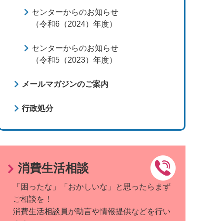
センターからのお知らせ
（令和6（2024）年度）
センターからのお知らせ
（令和5（2023）年度）
メールマガジンのご案内
行政処分
消費生活相談
「困ったな」「おかしいな」と思ったらまず
ご相談を！
消費生活相談員が助言や情報提供などを行い