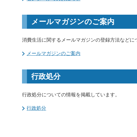
メールマガジンのご案内
消費生活に関するメールマガジンの登録方法などに
メールマガジンのご案内
行政処分
行政処分についての情報を掲載しています。
行政処分