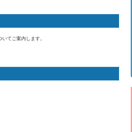
ついてご案内します。