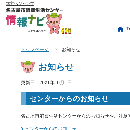
本文へジャンプ
T
トップページ
>
お知らせ
お知らせ
更新日：2021年10月1日
センターからのお知らせ
名古屋市消費生活センターからのお知らせや、注意
センターからのお知らせ