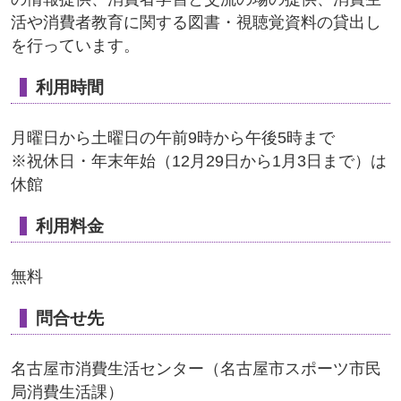
活や消費者教育に関する図書・視聴覚資料の貸出し
を行っています。
利用時間
月曜日から土曜日の午前9時から午後5時まで
※祝休日・年末年始（12月29日から1月3日まで）は
休館
利用料金
無料
問合せ先
名古屋市消費生活センター（名古屋市スポーツ市民
局消費生活課）