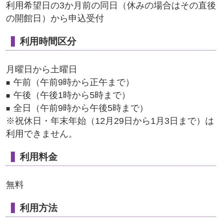
利用希望日の3か月前の同日（休みの場合はその直後
の開館日）から申込受付
利用時間区分
月曜日から土曜日
午前（午前9時から正午まで）
午後（午後1時から5時まで）
全日（午前9時から午後5時まで）
※祝休日・年末年始（12月29日から1月3日まで）は
利用できません。
利用料金
無料
利用方法