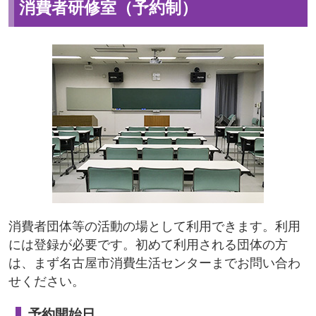
消費者研修室（予約制）
消費者団体等の活動の場として利用できます。利用
には登録が必要です。初めて利用される団体の方
は、まず名古屋市消費生活センターまでお問い合わ
せください。
予約開始日