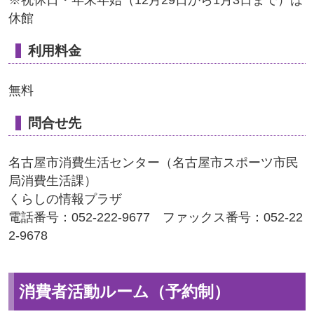
※祝休日・年末年始（12月29日から1月3日まで）は
休館
利用料金
無料
問合せ先
名古屋市消費生活センター（名古屋市スポーツ市民
局消費生活課）
くらしの情報プラザ
電話番号：052-222-9677 ファックス番号：052-22
2-9678
消費者活動ルーム（予約制）