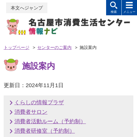
本文へジャンプ
トップページ
>
センターのご案内
>
施設案内
施設案内
更新日：2024年11月1日
くらしの情報プラザ
消費者サロン
消費者活動ルーム（予約制）
消費者研修室（予約制）