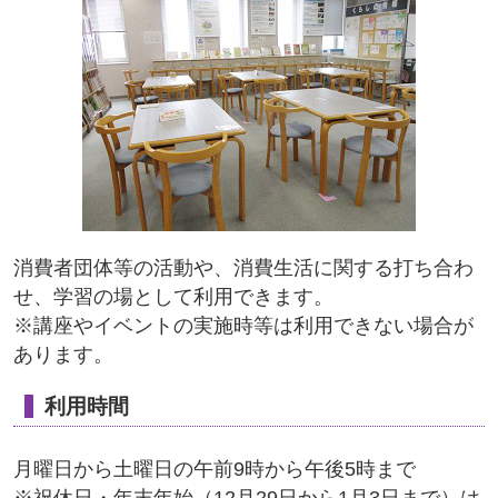
消費者団体等の活動や、消費生活に関する打ち合わ
せ、学習の場として利用できます。
※講座やイベントの実施時等は利用できない場合が
あります。
利用時間
月曜日から土曜日の午前9時から午後5時まで