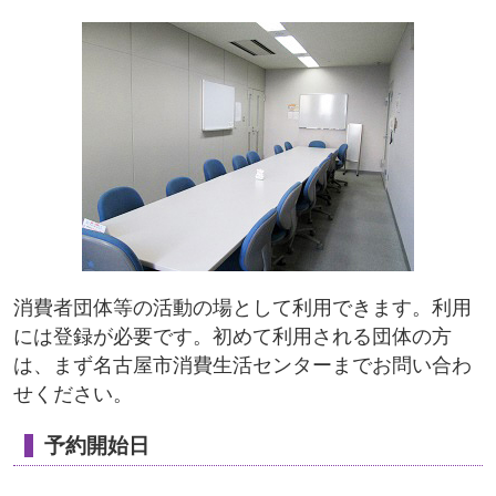
消費者団体等の活動の場として利用できます。利用
には登録が必要です。初めて利用される団体の方
は、まず名古屋市消費生活センターまでお問い合わ
せください。
予約開始日