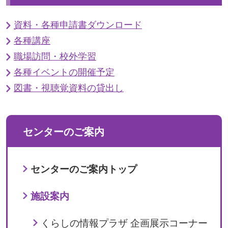
資料・各種申請書ダウンロード
各種講座
職場訪問・校外学習
各種イベントの開催予定
図書・視聴覚資料の貸出し
センターのご案内
センターのご案内トップ
施設案内
くらしの情報プラザ 企画展示コーナー