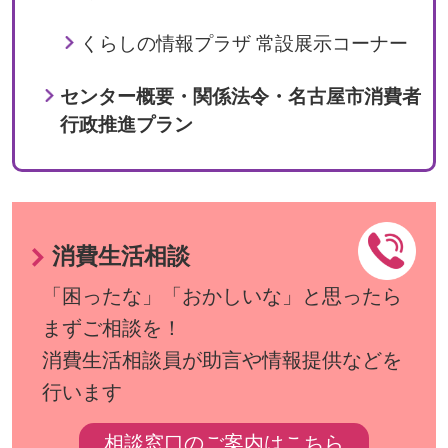
くらしの情報プラザ 常設展示コーナー
センター概要・関係法令・名古屋市消費者
行政推進プラン
消費生活相談
「困ったな」「おかしいな」と思ったら
まずご相談を！
消費生活相談員が助言や情報提供などを
行います
相談窓口のご案内はこちら