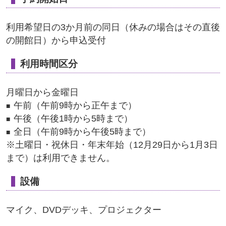
利用希望日の3か月前の同日（休みの場合はその直後
の開館日）から申込受付
利用時間区分
月曜日から金曜日
午前（午前9時から正午まで）
午後（午後1時から5時まで）
全日（午前9時から午後5時まで）
※土曜日・祝休日・年末年始（12月29日から1月3日
まで）は利用できません。
設備
マイク、DVDデッキ、プロジェクター