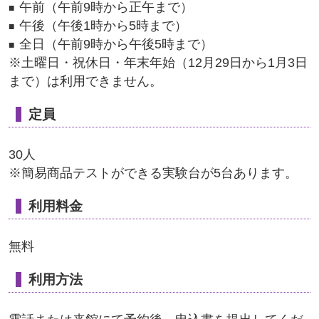
午前（午前9時から正午まで）
午後（午後1時から5時まで）
全日（午前9時から午後5時まで）
※土曜日・祝休日・年末年始（12月29日から1月3日
まで）は利用できません。
定員
30人
※簡易商品テストができる実験台が5台あります。
利用料金
無料
利用方法