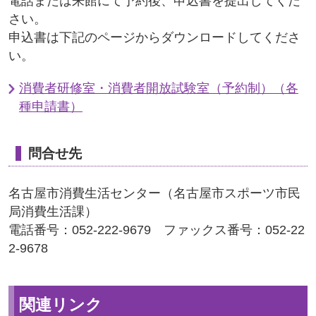
電話または来館にて予約後、申込書を提出してくだ
さい。
申込書は下記のページからダウンロードしてくださ
い。
消費者研修室・消費者開放試験室（予約制）（各
種申請書）
問合せ先
名古屋市消費生活センター（名古屋市スポーツ市民
局消費生活課）
電話番号：052-222-9679 ファックス番号：052-22
2-9678
関連リンク