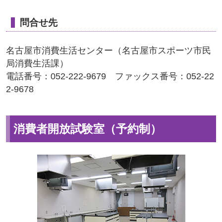
問合せ先
名古屋市消費生活センター（名古屋市スポーツ市民
局消費生活課）
電話番号：052-222-9679 ファックス番号：052-22
2-9678
消費者開放試験室（予約制）