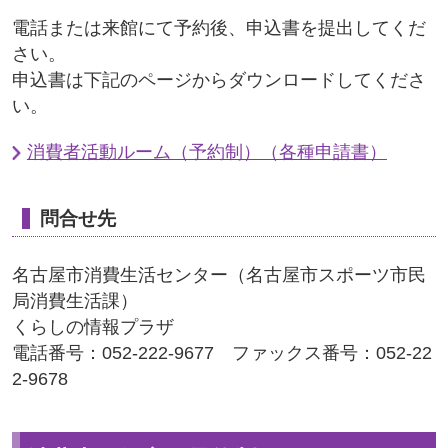
電話または来館にて予約後、申込書を提出してくだ
さい。
申込書は下記のページからダウンロードしてくださ
い。
消費者活動ルーム（予約制）（各種申請書）
問合せ先
名古屋市消費生活センター（名古屋市スポーツ市民
局消費生活課）
くらしの情報プラザ
電話番号：052-222-9677 ファックス番号：052-22
2-9678