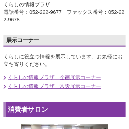
くらしの情報プラザ
電話番号：052-222-9677 ファックス番号：052-22
2-9678
展示コーナー
くらしに役立つ情報を展示しています。お気軽にお
立ち寄りください。
くらしの情報プラザ 企画展示コーナー
くらしの情報プラザ 常設展示コーナー
消費者サロン