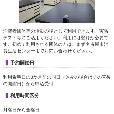
消費者団体等の活動の場として利用できます。実習
テスト等にご活用ください。利用には登録が必要で
す。初めて利用される団体の方は、まず名古屋市消
費生活センターまでお問い合わせください。
予約開始日
利用希望日の3か月前の同日（休みの場合はその直後
の開館日）から申込受付
利用時間区分
月曜日から金曜日