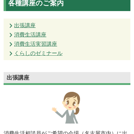
各種講座のご案内
出張講座
消費生活講座
消費生活実習講座
くらしのゼミナール
出張講座
消費生活相談員がご希望の会場（名古屋市内）に出