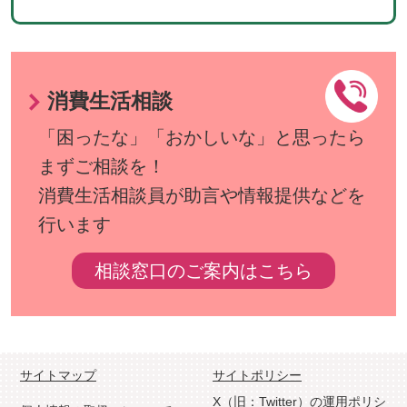
消費生活相談
「困ったな」「おかしいな」と思ったら
まずご相談を！
消費生活相談員が助言や情報提供などを
行います
相談窓口のご案内はこちら
サイトマップ
サイトポリシー
X（旧：Twitter）の運用ポリシ