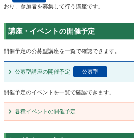
おり、参加者を募集して行う講座です。
講座・イベントの開催予定
開催予定の公募型講座を一覧で確認できます。
公募型講座の開催予定
公募型
開催予定のイベントを一覧で確認できます。
各種イベントの開催予定