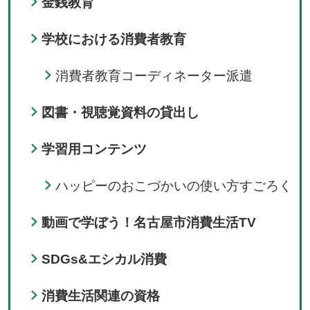
金銭教育
学校における消費者教育
消費者教育コーディネーター派遣
図書・視聴覚資料の貸出し
学習用コンテンツ
ハッピーのおこづかいの使い方すごろく
動画で学ぼう！名古屋市消費生活TV
SDGs&エシカル消費
消費生活関連の資格