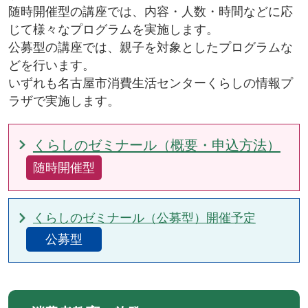
随時開催型の講座では、内容・人数・時間などに応
じて様々なプログラムを実施します。
公募型の講座では、親子を対象としたプログラムな
どを行います。
いずれも名古屋市消費生活センターくらしの情報プ
ラザで実施します。
くらしのゼミナール（概要・申込方法）
随時開催型
くらしのゼミナール（公募型）開催予定
公募型