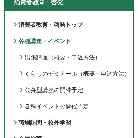
消費者教育・啓発
消費者教育・啓発トップ
各種講座・イベント
出張講座（概要・申込方法）
くらしのゼミナール（概要・申込方法）
公募型講座の開催予定
各種イベントの開催予定
職場訪問・校外学習