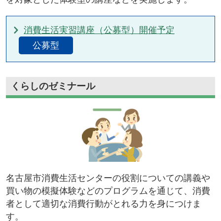
消費生活実習講座（公募型）開催予定
公募型
くらしのゼミナール
名古屋市消費生活センターの役割についての講義や
買い物の模擬体験などのプログラムを通じて、消費
者として適切な消費行動がとれる力を身につけま
す。