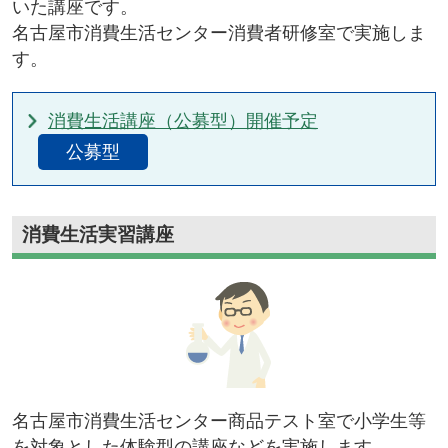
いた講座です。
名古屋市消費生活センター消費者研修室で実施しま
す。
消費生活講座（公募型）開催予定
公募型
消費生活実習講座
名古屋市消費生活センター商品テスト室で小学生等
を対象とした体験型の講座などを実施します。