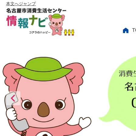
本文へジャンプ
T