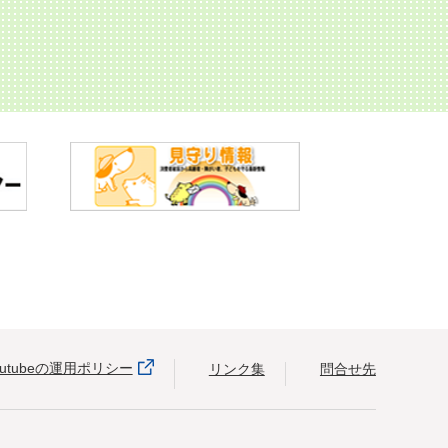
outubeの運用ポリシー
リンク集
問合せ先