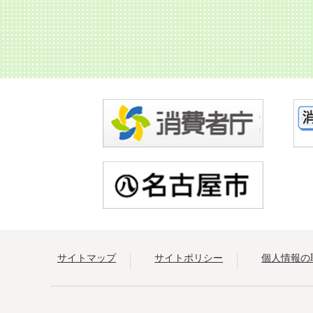
サイトマップ
サイトポリシー
個人情報の