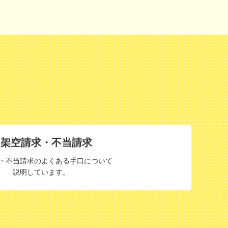
架空請求・不当請求
・不当請求のよくある手口について
説明しています。