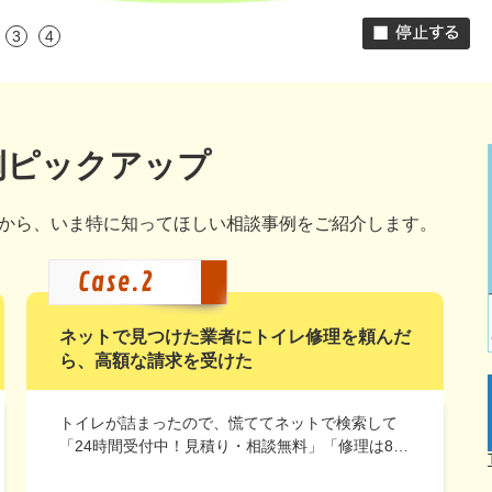
3
4
例ピックアップ
から、いま特に知ってほしい相談事例をご紹介します。
ネットで見つけた業者にトイレ修理を頼んだ
ら、高額な請求を受けた
トイレが詰まったので、慌ててネットで検索して
「24時間受付中！見積り・相談無料」「修理は8…