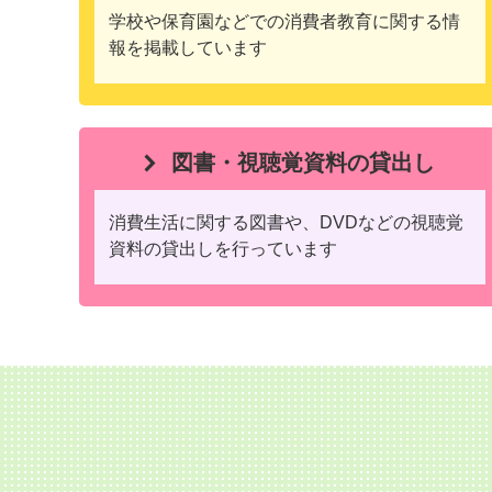
学校や保育園などでの消費者教育に関する情
報を掲載しています
図書・視聴覚資料の貸出し
消費生活に関する図書や、DVDなどの視聴覚
資料の貸出しを行っています