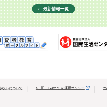
最新情報一覧
X（旧：Twitter）の運用ポリシー
Y
取扱いについて