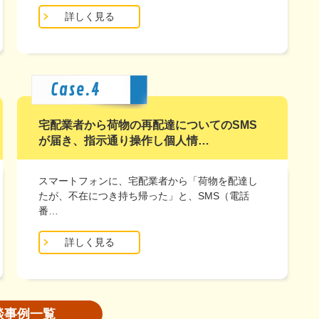
詳しく見る
宅配業者から荷物の再配達についてのSMS
が届き、指示通り操作し個人情…
スマートフォンに、宅配業者から「荷物を配達し
たが、不在につき持ち帰った」と、SMS（電話
番…
詳しく見る
談事例一覧