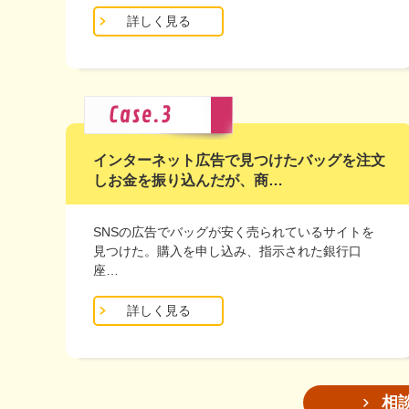
詳しく見る
インターネット広告で見つけたバッグを注文
しお金を振り込んだが、商…
SNSの広告でバッグが安く売られているサイトを
見つけた。購入を申し込み、指示された銀行口
座…
詳しく見る
相