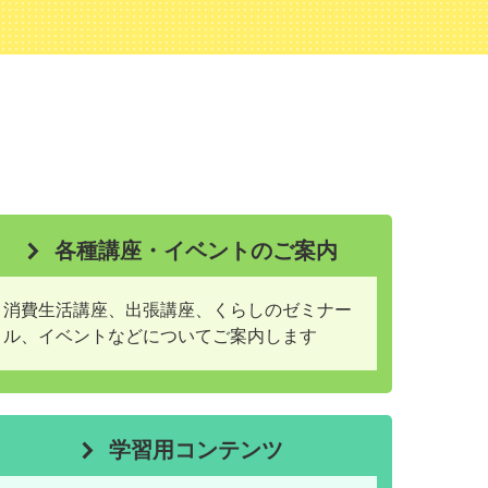
各種講座・イベントのご案内
消費生活講座、出張講座、くらしのゼミナー
ル、イベントなどについてご案内します
学習用コンテンツ