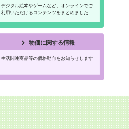
デジタル絵本やゲームなど、オンラインでご
利用いただけるコンテンツをまとめました
物価に関する情報
生活関連商品等の価格動向をお知らせします