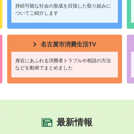
持続可能な社会の形成を目指した取り組みに
ついてご紹介します
名古屋市消費生活TV
身近にあふれる消費者トラブルや相談の方法
などを動画でまとめました
最新情報