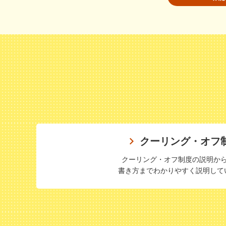
クーリング・オフ
クーリング・オフ制度の説明か
書き方までわかりやすく説明して