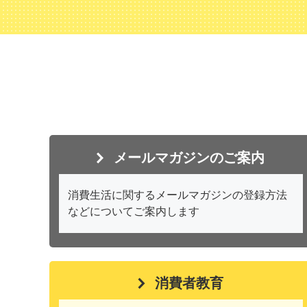
メールマガジンのご案内
消費生活に関するメールマガジンの登録方法
などについてご案内します
消費者教育