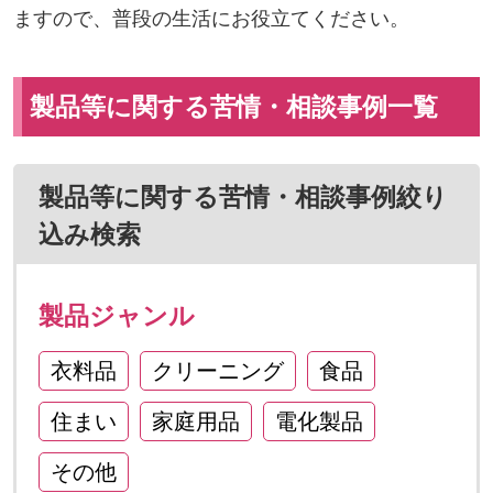
ますので、普段の生活にお役立てください。
製品等に関する苦情・相談事例一覧
製品等に関する苦情・相談事例絞り
込み検索
製品ジャンル
衣料品
クリーニング
食品
住まい
家庭用品
電化製品
その他