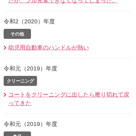
たが、フル充電できなくなってしまった。
令和2（2020）年度
その他
幼児用自動車のハンドルが熱い
令和元（2019）年度
クリーニング
コートをクリーニングに出したら擦り切れて戻
ってきた
令和元（2019）年度