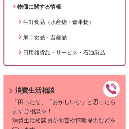
物価に関する情報
生鮮食品（水産物・青果物）
加工食品・畜産品
日用雑貨品・サービス・石油製品
消費生活相談
「困ったな」「おかしいな」と思ったら
まずご相談を！
消費生活相談員が助言や情報提供などを