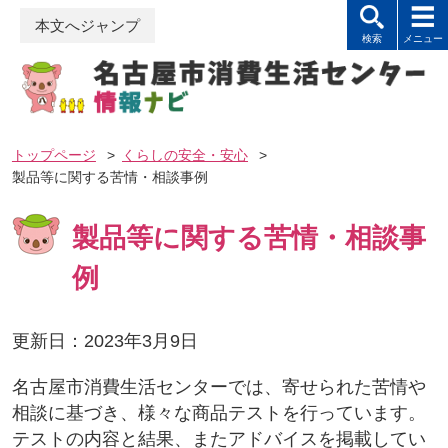
本文へジャンプ
トップページ
>
くらしの安全・安心
>
製品等に関する苦情・相談事例
製品等に関する苦情・相談事
例
更新日：2023年3月9日
名古屋市消費生活センターでは、寄せられた苦情や
相談に基づき、様々な商品テストを行っています。
テストの内容と結果、またアドバイスを掲載してい