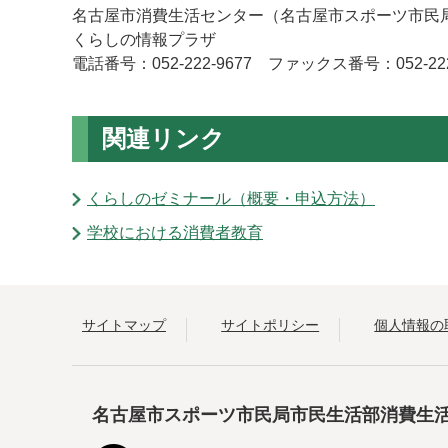
名古屋市消費生活センター（名古屋市スポーツ市民
くらしの情報プラザ
電話番号：052-222-9677 ファックス番号：052-222
関連リンク
くらしのゼミナール（概要・申込方法）
学校における消費者教育
サイトマップ
サイトポリシー
個人情報の
名古屋市スポーツ市民局市民生活部消費生