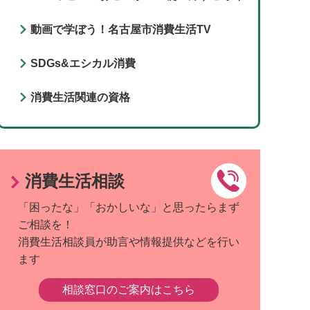
動画で学ぼう！名古屋市消費生活TV
SDGs&エシカル消費
消費生活関連の資格
消費生活相談
「困ったな」「おかしいな」と思ったらまず
ご相談を！
消費生活相談員が助言や情報提供などを行い
ます
相談窓口のご案内はこちら