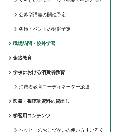
くらしのゼミナール（概要・申込方法）
公募型講座の開催予定
各種イベントの開催予定
職場訪問・校外学習
金銭教育
学校における消費者教育
消費者教育コーディネーター派遣
図書・視聴覚資料の貸出し
学習用コンテンツ
ハッピーのおこづかいの使い方すごろく