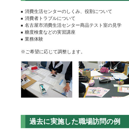
消費生活センターのしくみ、役割について
消費者トラブルについて
名古屋市消費生活センター商品テスト室の見学
糖度検査などの実習講座
業務体験
※ご希望に応じて調整します。
過去に実施した職場訪問の例