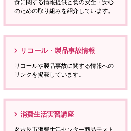
食に関する情報提供と食の安全・安心
のための取り組みを紹介しています。
リコール・製品事故情報
リコールや製品事故に関する情報への
リンクを掲載しています。
消費生活実習講座
名古屋市消費生活センター商品テスト