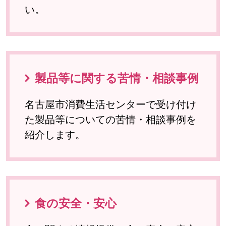
い。
製品等に関する苦情・相談事例
名古屋市消費生活センターで受け付け
た製品等についての苦情・相談事例を
紹介します。
食の安全・安心