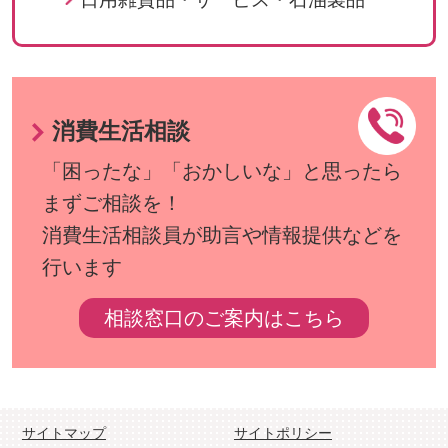
消費生活相談
「困ったな」「おかしいな」と思ったら
まずご相談を！
消費生活相談員が助言や情報提供などを
行います
相談窓口のご案内はこちら
サイトマップ
サイトポリシー