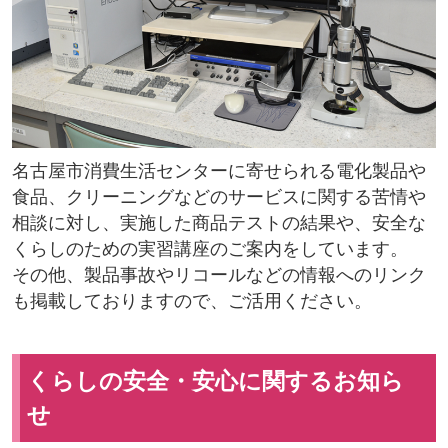
名古屋市消費生活センターに寄せられる電化製品や
食品、クリーニングなどのサービスに関する苦情や
相談に対し、実施した商品テストの結果や、安全な
くらしのための実習講座のご案内をしています。
その他、製品事故やリコールなどの情報へのリンク
も掲載しておりますので、ご活用ください。
くらしの安全・安心に関するお知ら
せ