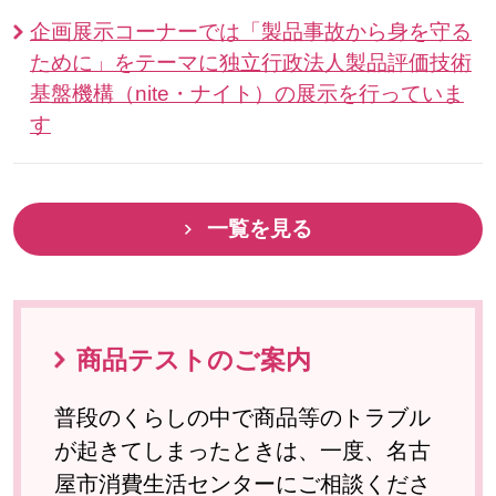
企画展示コーナーでは「製品事故から身を守る
ために」をテーマに独立行政法人製品評価技術
基盤機構（nite・ナイト）の展示を行っていま
す
一覧を見る
商品テストのご案内
普段のくらしの中で商品等のトラブル
が起きてしまったときは、一度、名古
屋市消費生活センターにご相談くださ