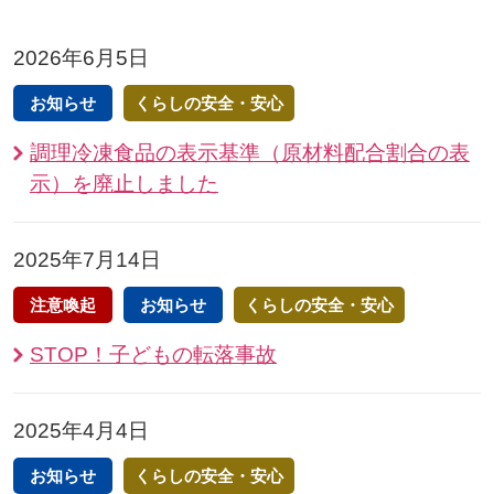
2026年6月5日
お知らせ
くらしの安全・安心
調理冷凍食品の表示基準（原材料配合割合の表
示）を廃止しました
2025年7月14日
注意喚起
お知らせ
くらしの安全・安心
STOP！子どもの転落事故
2025年4月4日
お知らせ
くらしの安全・安心