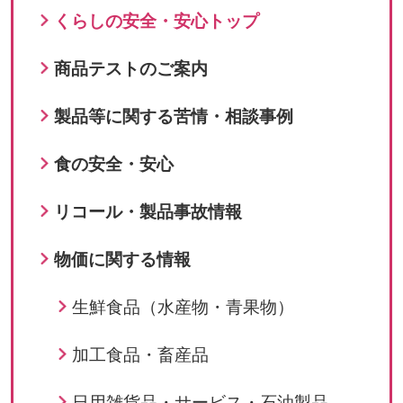
くらしの安全・安心トップ
商品テストのご案内
製品等に関する苦情・相談事例
食の安全・安心
リコール・製品事故情報
物価に関する情報
生鮮食品（水産物・青果物）
加工食品・畜産品
日用雑貨品・サービス・石油製品