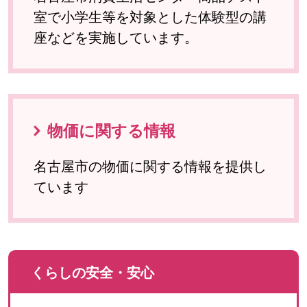
室で小学生等を対象とした体験型の講
座などを実施しています。
物価に関する情報
名古屋市の物価に関する情報を提供し
ています
くらしの安全・安心