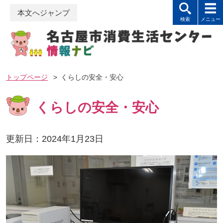
本文へジャンプ
トップページ
>
くらしの安全・安心
くらしの安全・安心
更新日：2024年1月23日