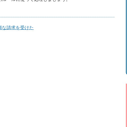
額な請求を受けた