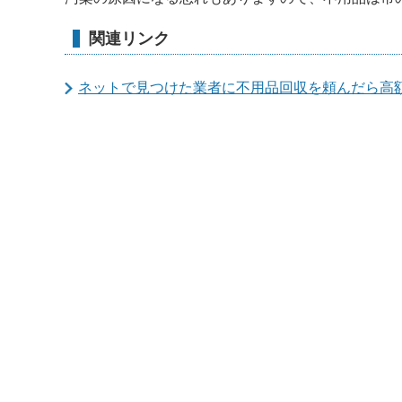
関連リンク
ネットで見つけた業者に不用品回収を頼んだら高