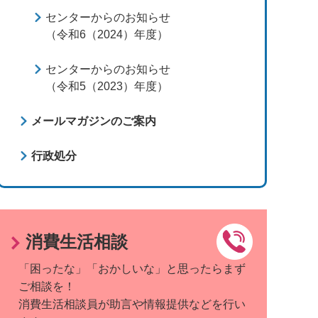
センターからのお知らせ
（令和6（2024）年度）
センターからのお知らせ
（令和5（2023）年度）
メールマガジンのご案内
行政処分
消費生活相談
「困ったな」「おかしいな」と思ったらまず
ご相談を！
消費生活相談員が助言や情報提供などを行い