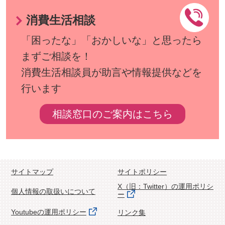
消費生活相談
「困ったな」「おかしいな」と思ったら
まずご相談を！
消費生活相談員が助言や情報提供などを
行います
相談窓口のご案内はこちら
サイトマップ
サイトポリシー
X（旧：Twitter）の運用ポリシ
個人情報の取扱いについて
ー
Youtubeの運用ポリシー
リンク集