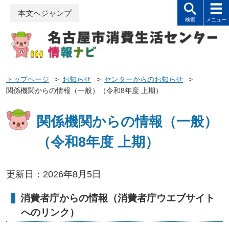
本文へジャンプ
トップページ
>
お知らせ
>
センターからのお知らせ
>
関係機関からの情報（一般）（令和8年度 上期）
関係機関からの情報（一般）
（令和8年度 上期）
更新日：2026年8月5日
消費者庁からの情報（消費者庁ウエブサイト
へのリンク）