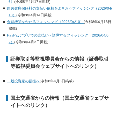
6）
(令和8年4月17日掲載)
国民健康保険料の支払い依頼をよそおうフィッシング（2026/04/
13）
(令和8年4月14日掲載)
金融機関をかたるフィッシング（2026/04/10）
(令和8年4月13日
掲載)
PayPayアプリでの支払いへ誘導するフィッシング（2026/04/0
2）
(令和8年4月3日掲載)
証券取引等監視委員会からの情報（証券取引
等監視委員会ウェブサイトへのリンク）
一般投資家の皆様へ
(令和8年4月3日掲載)
国土交通省からの情報（国土交通省ウェブサ
イトへのリンク）