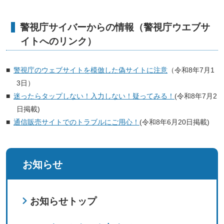
警視庁サイバーからの情報（警視庁ウエブサ
イトへのリンク）
警視庁のウェブサイトを模倣した偽サイトに注意
（令和8年7月1
3日）
迷ったらタップしない！入力しない！疑ってみる！
(令和8年7月2
日掲載)
通信販売サイトでのトラブルにご用心！
(令和8年6月20日掲載)
お知らせ
お知らせトップ