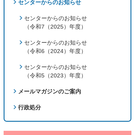
センターからのお知らせ
センターからのお知らせ
（令和7（2025）年度）
センターからのお知らせ
（令和6（2024）年度）
センターからのお知らせ
（令和5（2023）年度）
メールマガジンのご案内
行政処分