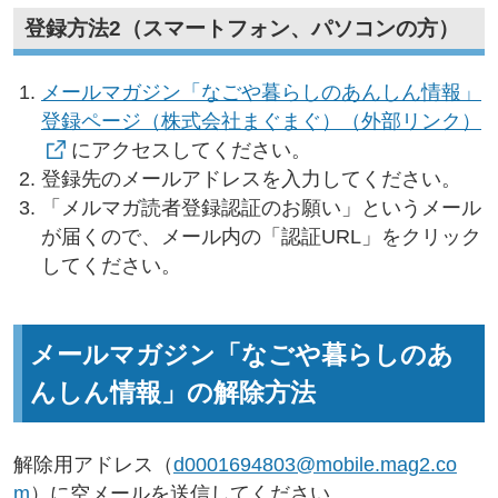
登録方法2（スマートフォン、パソコンの方）
メールマガジン「なごや暮らしのあんしん情報」
登録ページ（株式会社まぐまぐ）（外部リンク）
にアクセスしてください。
登録先のメールアドレスを入力してください。
「メルマガ読者登録認証のお願い」というメール
が届くので、メール内の「認証URL」をクリック
してください。
メールマガジン「なごや暮らしのあ
んしん情報」の解除方法
解除用アドレス（
d0001694803@mobile.mag2.co
m
）に空メールを送信してください。