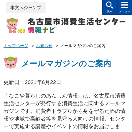
本文へジャンプ
トップページ
>
お知らせ
>
メールマガジンのご案内
メールマガジンのご案内
更新日：2021年6月22日
「なごや暮らしのあんしん情報」は、名古屋市消費
生活センターが発行する消費生活に関するメールマ
ガジンです。消費者トラブルから身を守るための情
報や地域で高齢者等を見守る人向けの情報、センタ
ーで実施する講座やイベントの情報をお届けしま