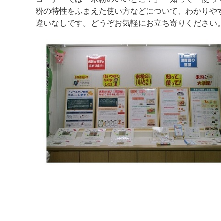
粉の特性をふまえた使い方などについて、わかりや
違いなしです。どうぞお気軽にお立ち寄りください