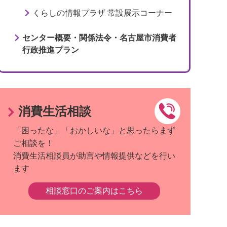
くらしの情報プラザ 常設展示コーナー
センター概要・関係法令・名古屋市消費者
行政推進プラン
消費生活相談
「困ったな」「おかしいな」と思ったらまず
ご相談を！
消費生活相談員が助言や情報提供などを行い
ます
相談窓口のご案内はこちら