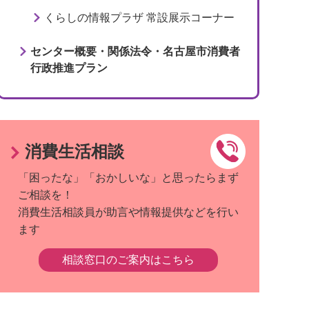
くらしの情報プラザ 常設展示コーナー
センター概要・関係法令・名古屋市消費者
行政推進プラン
消費生活相談
「困ったな」「おかしいな」と思ったらまず
ご相談を！
消費生活相談員が助言や情報提供などを行い
ます
相談窓口のご案内はこちら