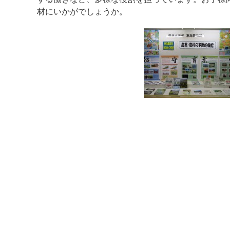
材にいかがでしょうか。