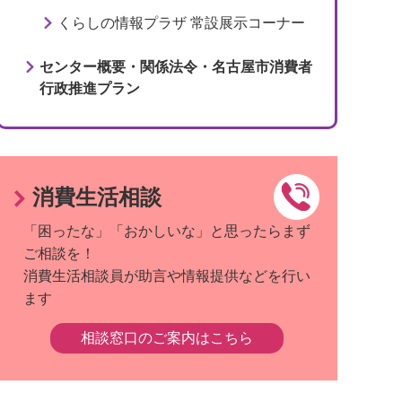
くらしの情報プラザ 常設展示コーナー
センター概要・関係法令・名古屋市消費者
行政推進プラン
消費生活相談
「困ったな」「おかしいな」と思ったらまず
ご相談を！
消費生活相談員が助言や情報提供などを行い
ます
相談窓口のご案内はこちら