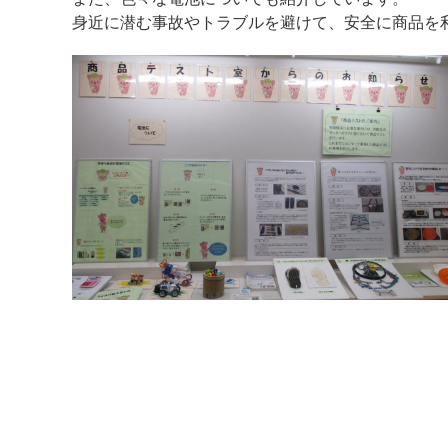
身近に潜む事故やトラブルを避けて、安全に商品を