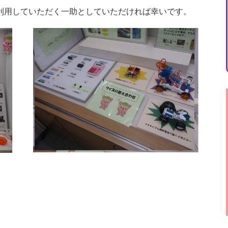
利用していただく一助としていただければ幸いです。