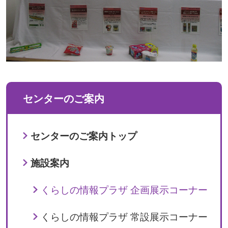
センターのご案内
センターのご案内トップ
施設案内
くらしの情報プラザ 企画展示コーナー
くらしの情報プラザ 常設展示コーナー