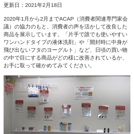
更新日：2021年2月18日
2020年1月から2月までACAP（消費者関連専門家会
議）の協力のもと、消費者の声を活かして改良した
商品を展示しています。「片手で誰でも使いやすい
ワンハンドタイプの液体洗剤」や「開封時に中身が
飛び出ないフタのヨーグルト」など、日頃の買い物
の中で目にする商品がどの様に改善されているか、
お手に取って確かめてみてください。