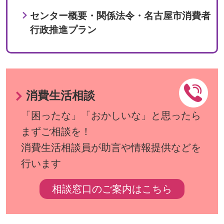
センター概要・関係法令・名古屋市消費者
行政推進プラン
消費生活相談
「困ったな」「おかしいな」と思ったら
まずご相談を！
消費生活相談員が助言や情報提供などを
行います
相談窓口のご案内はこちら