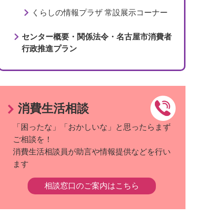
くらしの情報プラザ 常設展示コーナー
センター概要・関係法令・名古屋市消費者
行政推進プラン
消費生活相談
「困ったな」「おかしいな」と思ったらまず
ご相談を！
消費生活相談員が助言や情報提供などを行い
ます
相談窓口のご案内はこちら