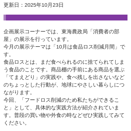
更新日：2025年10月23日
企画展示コーナーでは、東海農政局「消費者の部
屋」の展示を行っています。
今月の展示テーマは「10月は食品ロス削減月間」で
す。
食品ロスとは、まだ食べられるのに捨てられてしま
う食品のことです。商品棚の手前にある商品を選ぶ
「てまえどり」の実践や、食べ残しを出さないなど
のちょっとした行動が、地球にやさしい暮らしにつ
ながります。
今回、「フードロス削減のため私たちができるこ
と」として、具体的な実践方法が紹介されていま
す。普段の買い物や外食の時などぜひ実践してみて
ください。