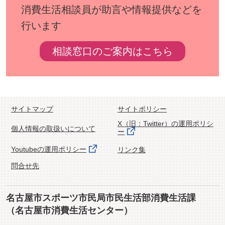
消費生活相談員が助言や情報提供などを
行います
相談窓口のご案内はこちら
サイトマップ
サイトポリシー
X（旧：Twitter）の運用ポリシ
個人情報の取扱いについて
ー
Youtubeの運用ポリシー
リンク集
問合せ先
名古屋市スポーツ市民局市民生活部消費生活課
（名古屋市消費生活センター）