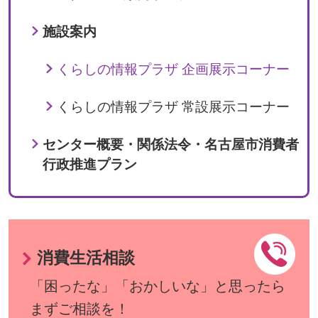
施設案内
くらしの情報プラザ 企画展示コーナー
くらしの情報プラザ 常設展示コーナー
センター概要・関係法令・名古屋市消費者
行政推進プラン
消費生活相談
「困ったな」「おかしいな」と思ったら
まずご相談を！