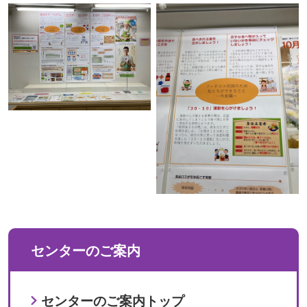
センターのご案内
センターのご案内トップ