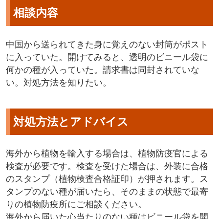
相談内容
中国から送られてきた身に覚えのない封筒がポスト
に入っていた。開けてみると、透明のビニール袋に
何かの種が入っていた。請求書は同封されていな
い。対処方法を知りたい。
対処方法とアドバイス
海外から植物を輸入する場合は、植物防疫官による
検査が必要です。検査を受けた場合は、外装に合格
のスタンプ（植物検査合格証印）が押されます。ス
タンプのない種が届いたら、そのままの状態で最寄
りの植物防疫所にご相談ください。
海外から届いた心当たりのない種はビニール袋を開