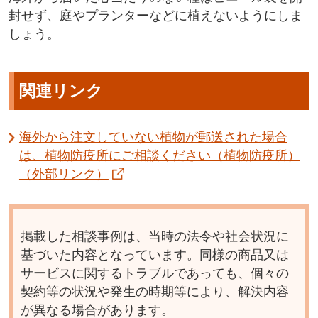
封せず、庭やプランターなどに植えないようにしま
しょう。
関連リンク
海外から注文していない植物が郵送された場合
は、植物防疫所にご相談ください（植物防疫所）
（外部リンク）
掲載した相談事例は、当時の法令や社会状況に
基づいた内容となっています。同様の商品又は
サービスに関するトラブルであっても、個々の
契約等の状況や発生の時期等により、解決内容
が異なる場合があります。