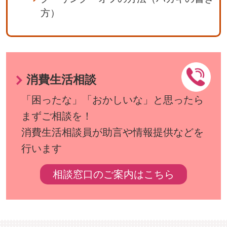
方）
消費生活相談
「困ったな」「おかしいな」と思ったら
まずご相談を！
消費生活相談員が助言や情報提供などを
行います
相談窓口のご案内はこちら