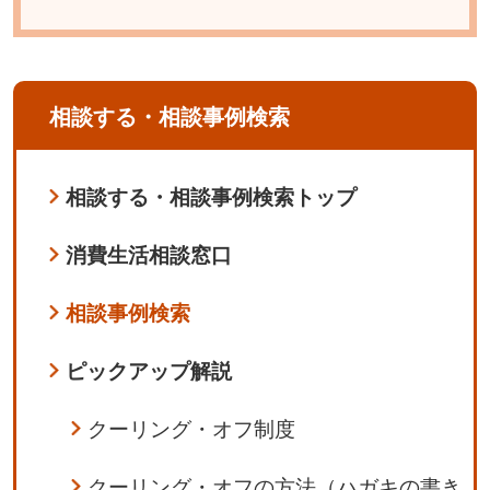
相談する・相談事例検索
相談する・相談事例検索トップ
消費生活相談窓口
相談事例検索
ピックアップ解説
クーリング・オフ制度
クーリング・オフの方法（ハガキの書き