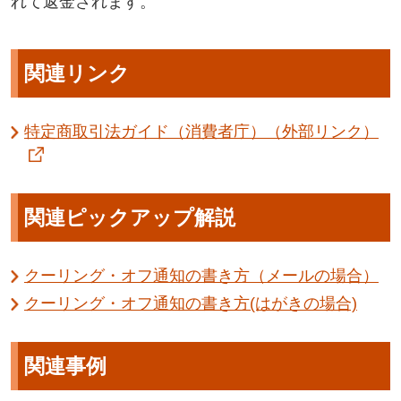
れて返金されます。
関連リンク
特定商取引法ガイド（消費者庁）（外部リンク）
関連ピックアップ解説
クーリング・オフ通知の書き方（メールの場合）
クーリング・オフ通知の書き方(はがきの場合)
関連事例