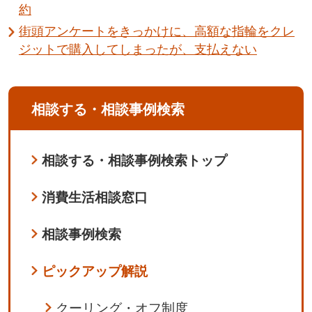
約
街頭アンケートをきっかけに、高額な指輪をクレ
ジットで購入してしまったが、支払えない
相談する・相談事例検索
相談する・相談事例検索トップ
消費生活相談窓口
相談事例検索
ピックアップ解説
クーリング・オフ制度