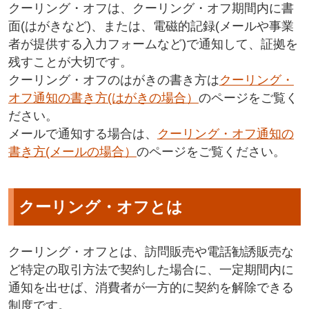
クーリング・オフは、クーリング・オフ期間内に書
面(はがきなど)、または、電磁的記録(メールや事業
者が提供する入力フォームなど)で通知して、証拠を
残すことが大切です。
クーリング・オフのはがきの書き方は
クーリング・
オフ通知の書き方(はがきの場合）
のページをご覧く
ださい。
メールで通知する場合は、
クーリング・オフ通知の
書き方(メールの場合）
のページをご覧ください。
クーリング・オフとは
クーリング・オフとは、訪問販売や電話勧誘販売な
ど特定の取引方法で契約した場合に、一定期間内に
通知を出せば、消費者が一方的に契約を解除できる
制度です。