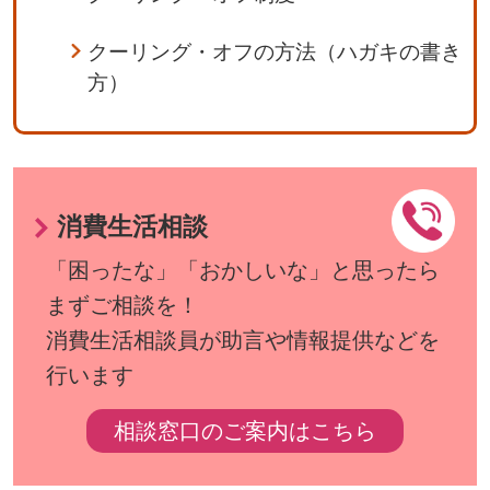
クーリング・オフの方法（ハガキの書き
方）
消費生活相談
「困ったな」「おかしいな」と思ったら
まずご相談を！
消費生活相談員が助言や情報提供などを
行います
相談窓口のご案内はこちら