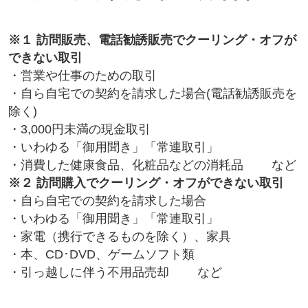
※１ 訪問販売、電話勧誘販売でクーリング・オフが
できない取引
・営業や仕事のための取引
・自ら自宅での契約を請求した場合(電話勧誘販売を
除く)
・3,000円未満の現金取引
・いわゆる「御用聞き」「常連取引」
・消費した健康食品、化粧品などの消耗品 など
※２ 訪問購入でクーリング・オフができない取引
・自ら自宅での契約を請求した場合
・いわゆる「御用聞き」「常連取引」
・家電（携行できるものを除く）、家具
・本、CD･DVD、ゲームソフト類
・引っ越しに伴う不用品売却 など