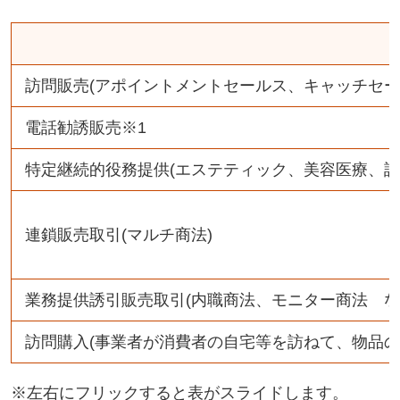
訪問販売(アポイントメントセールス、キャッチセール
電話勧誘販売※1
特定継続的役務提供(エステティック、美容医療、語
連鎖販売取引(マルチ商法)
業務提供誘引販売取引(内職商法、モニター商法 な
訪問購入(事業者が消費者の自宅等を訪ねて、物品の
※左右にフリックすると表がスライドします。