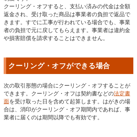
クーリング・オフすると、支払い済みの代金は全額
返金され、受け取った商品は事業者の負担で返品で
きます。すでに工事が行われている場合でも、事業
者の負担で元に戻してもらえます。事業者は違約金
や損害賠償を請求することはできません。
クーリング・オフができる場合
次の取引形態の場合にクーリング・オフすることが
できます。クーリング・オフは契約書などの
法定書
面
を受け取った日を含めて起算します。はがきの場
合は、消印がクーリング・オフ期間内であれば、事
業者に届くのは期間以降でも有効です。