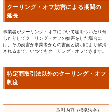
クーリング・オフ妨害による期間の
延長
事業者がクーリング・オフについて嘘をついたり脅
したりしてクーリング・オフの妨害をした場合に
は、その妨害が事業者からの書面と説明により解消
されるまで、いつでもクーリング・オフできます。
特定商取引法以外のクーリング・オフ
制度
取引内容（根拠法令）