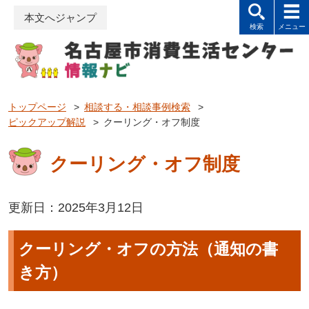
本文へジャンプ
トップページ
>
相談する・相談事例検索
>
ピックアップ解説
>
クーリング・オフ制度
クーリング・オフ制度
更新日：2025年3月12日
クーリング・オフの方法（通知の書
き方）