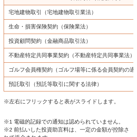
宅地建物取引（宅地建物取引業法）
生命・損害保険契約（保険業法）
投資顧問契約（金融商品取引法）
不動産特定共同事業契約（不動産特定共同事業法）
ゴルフ会員権契約（ゴルフ場等に係る会員契約の適
預託取引（預託等取引に関する法律）
※左右にフリックすると表がスライドします。
※1 電磁的記録での通知は認められていません。
※2 前払いした投資助言料は、一定の金額が控除さ