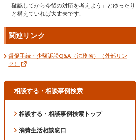
確認してから今後の対応を考えよう」とゆったり
と構えていれば大丈夫です。
関連リンク
督促手続・少額訴訟Q&A（法務省）（外部リン
ク）
相談する・相談事例検索
相談する・相談事例検索トップ
消費生活相談窓口