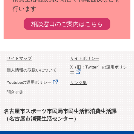
行います
相談窓口のご案内はこちら
サイトマップ
サイトポリシー
X（旧：Twitter）の運用ポリシ
個人情報の取扱いについて
ー
Youtubeの運用ポリシー
リンク集
問合せ先
名古屋市スポーツ市民局市民生活部消費生活課
（名古屋市消費生活センター）