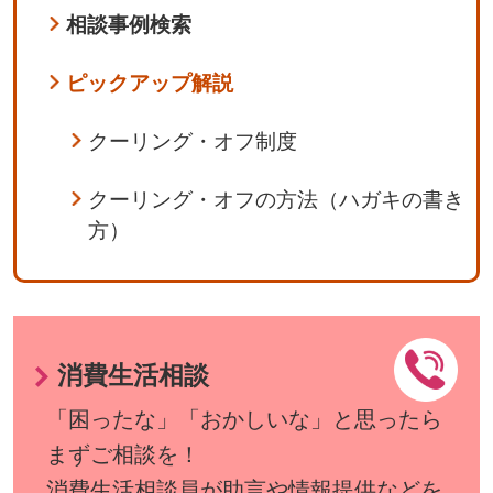
相談事例検索
ピックアップ解説
クーリング・オフ制度
クーリング・オフの方法（ハガキの書き
方）
消費生活相談
「困ったな」「おかしいな」と思ったら
まずご相談を！
消費生活相談員が助言や情報提供などを