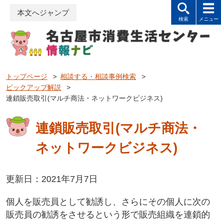
本文へジャンプ
トップページ
>
相談する・相談事例検索
>
ピックアップ解説
>
連鎖販売取引(マルチ商法・ネットワークビジネス)
連鎖販売取引(マルチ商法・
ネットワークビジネス)
更新日：2021年7月7日
個人を販売員として勧誘し、さらにその個人に次の
販売員の勧誘をさせるという形で販売組織を連鎖的