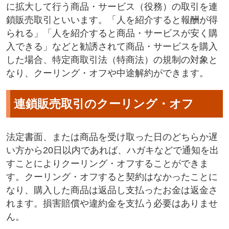
に拡大して行う商品・サービス（役務）の取引を連
鎖販売取引といいます。「人を紹介すると報酬が得
られる」「人を紹介すると商品・サービスが安く購
入できる」などと勧誘されて商品・サービスを購入
した場合、特定商取引法（特商法）の規制の対象と
なり、クーリング・オフや中途解約ができます。
連鎖販売取引のクーリング・オフ
法定書面、または商品を受け取った日のどちらか遅
い方から20日以内であれば、ハガキなどで通知を出
すことによりクーリング・オフすることができま
す。クーリング・オフすると契約はなかったことに
なり、購入した商品は返品し支払ったお金は返金さ
れます。損害賠償や違約金を支払う必要はありませ
ん。