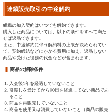
連鎖販売取引の中途解約
組織の加入契約はいつでも解約できます。
購入した商品については、以下の条件をすべて満た
せば返品できます。
また、中途解約に伴う解約料の上限が決められてい
て、契約締結などにかかる費用に加え、返品しない
商品や受けた役務の代金などが含まれます。
商品の解除条件
入会後1年を経過していないこと
引渡しを受けてから90日を経過してない商品であ
ること
商品を再販売していないこと
商品を使用又は消費していないこと（商品の販売