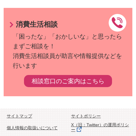
消費生活相談
「困ったな」「おかしいな」と思ったら
まずご相談を！
消費生活相談員が助言や情報提供などを
行います
相談窓口のご案内はこちら
サイトマップ
サイトポリシー
X（旧：Twitter）の運用ポリシ
個人情報の取扱いについて
ー