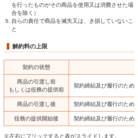
を行ったものがその商品を使用又は消費させた場
合を除く）
自らの責任で商品を滅失又は、き損していないこ
と
解約料の上限
契約の状態
商品の引渡し前
契約締結及び履行のため
もしくは役務の提供前
商品の引渡し後
契約締結及び履行のため
役務の提供開始後
契約締結及び履行のため
※左右にフリックすると表がスライドします。