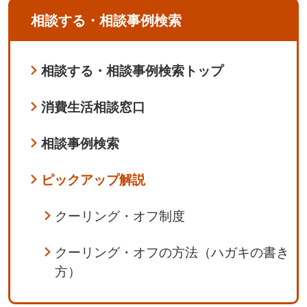
相談する・相談事例検索
相談する・相談事例検索トップ
消費生活相談窓口
相談事例検索
ピックアップ解説
クーリング・オフ制度
クーリング・オフの方法（ハガキの書き
方）