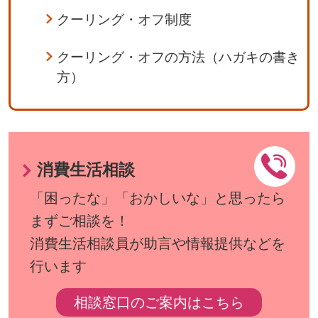
クーリング・オフ制度
クーリング・オフの方法（ハガキの書き
方）
消費生活相談
「困ったな」「おかしいな」と思ったら
まずご相談を！
消費生活相談員が助言や情報提供などを
行います
相談窓口のご案内はこちら