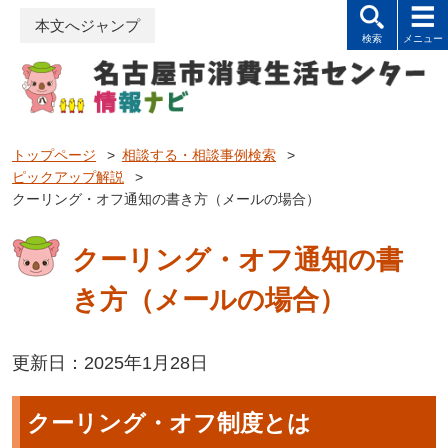
本文へジャンプ
トップページ
>
相談する・相談事例検索
>
ピックアップ解説
>
クーリング・オフ通知の書き方（メールの場合）
クーリング・オフ通知の書
き方（メールの場合）
更新日：2025年1月28日
クーリング・オフ制度とは