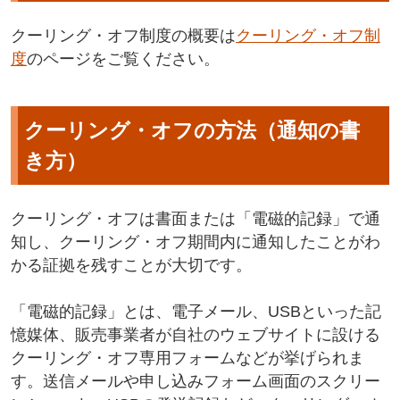
クーリング・オフ制度の概要は
クーリング・オフ制
度
のページをご覧ください。
クーリング・オフの方法（通知の書
き方）
クーリング・オフは書面または「電磁的記録」で通
知し、クーリング・オフ期間内に通知したことがわ
かる証拠を残すことが大切です。
「電磁的記録」とは、電子メール、USBといった記
憶媒体、販売事業者が自社のウェブサイトに設ける
クーリング・オフ専用フォームなどが挙げられま
す。送信メールや申し込みフォーム画面のスクリー