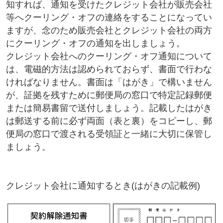
知すれば、通知を受けたクレジット会社が販売会社
等へクーリング・オフの連絡をすることになってい
ますが、念のため販売会社とクレジット会社の両方
にクーリング・オフの通知を出しましょう。
クレジット会社へのクーリング・オフ通知について
は、電磁的方法は認められておらず、書面で行わな
ければなりません。書面は「はがき」で構いません
が、証拠を残すために郵便局の窓口で特定記録郵便
または簡易書留で送付しましょう。記載したはがき
は郵送する前に必ず両面（表と裏）をコピーし、郵
便局の窓口で渡される受領証と一緒に大切に保管し
ましょう。
クレジット会社に通知するとき(はがきの記載例)