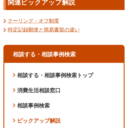
関連ピックアップ解説
クーリング・オフ制度
特定記録郵便と簡易書留の違い
相談する・相談事例検索
相談する・相談事例検索トップ
消費生活相談窓口
相談事例検索
ピックアップ解説