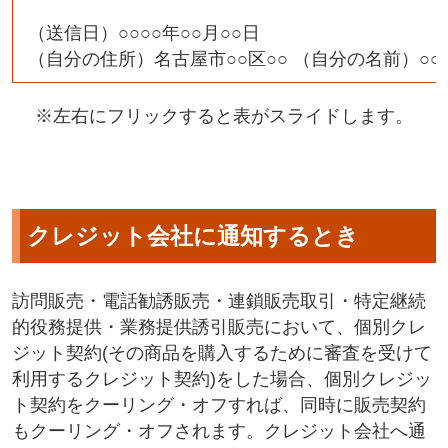
（送信日）○○○○年○○月○○日
（自分の住所）名古屋市○○区○○ （自分の名前）○○ 
※左右にフリックすると表がスライドします。
クレジット会社に通知するとき
訪問販売・電話勧誘販売・連鎖販売取引・特定継続
的役務提供・業務提供誘引販売において、個別クレ
ジット契約(その商品を購入するために審査を受けて
利用するクレジット契約)をした場合、個別クレジッ
ト契約をクーリング・オフすれば、同時に販売契約
もクーリング・オフされます。クレジット会社へ通