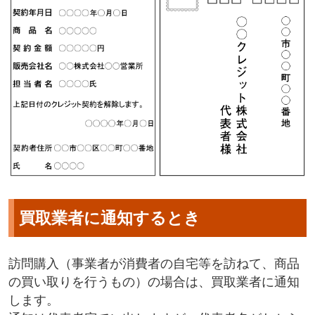
買取業者に通知するとき
訪問購入（事業者が消費者の自宅等を訪ねて、商品
の買い取りを行うもの）の場合は、買取業者に通知
します。