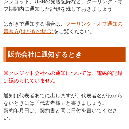
ンショット、USBの発送記録など、クーリング・オ
フ期間内に通知した記録を残しておきましょう。
はがきで通知する場合は、
クーリング・オフ通知の
書き方(はがきの場合)
をご覧ください。
販売会社に通知するとき
※クレジット会社への通知については、電磁的記録
は認められていません
通知は代表者あてに出しますが、代表者名がわから
ないときには「代表者様」と書きましょう。
契約年月日は、契約書と同じ日付を書いてくださ
い。