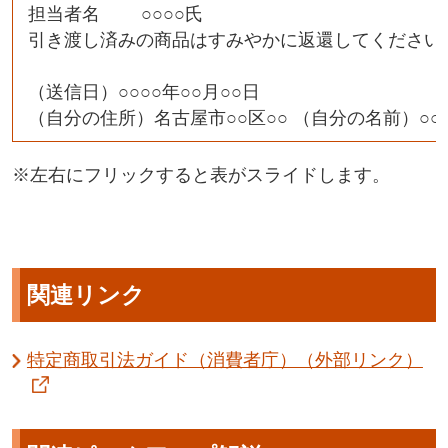
担当者名 ○○○○氏
引き渡し済みの商品はすみやかに返還してください
（送信日）○○○○年○○月○○日
（自分の住所）名古屋市○○区○○ （自分の名前）○○ 
※左右にフリックすると表がスライドします。
関連リンク
特定商取引法ガイド（消費者庁）（外部リンク）