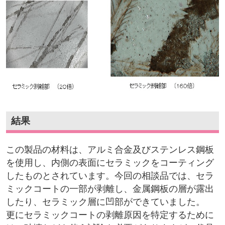
結果
この製品の材料は、アルミ合金及びステンレス鋼板
を使用し、内側の表面にセラミックをコーティング
したものとされています。今回の相談品では、セラ
ミックコートの一部が剥離し、金属鋼板の層が露出
したり、セラミック層に凹部ができていました。
更にセラミックコートの剥離原因を特定するために