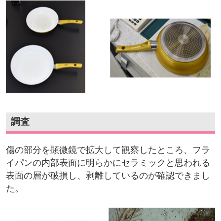
調査
傷の部分を顕微鏡で拡大して観察したところ、フラ
イパンの内部表面に明らかにセラミックと思われる
表面の層が破損し、剥離しているのが確認できまし
た。