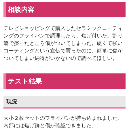
相談内容
テレビショッピングで購入したセラミックコーティ
ングのフライパンで調理したら、焦げ付いた。割り
箸で擦ったところ傷がついてしまった。硬くて強い
コーティングという宣伝で買ったのに、簡単に傷が
ついてしまい納得がいかないので調べてほしい。
テスト結果
現況
大小２枚セットのフライパンが持ち込まれました。
内部には焦げ跡と傷が確認できました。