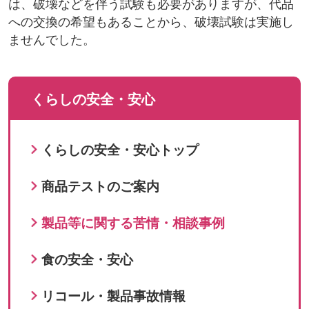
は、破壊などを伴う試験も必要がありますが、代品
への交換の希望もあることから、破壊試験は実施し
ませんでした。
くらしの安全・安心
くらしの安全・安心トップ
商品テストのご案内
製品等に関する苦情・相談事例
食の安全・安心
リコール・製品事故情報