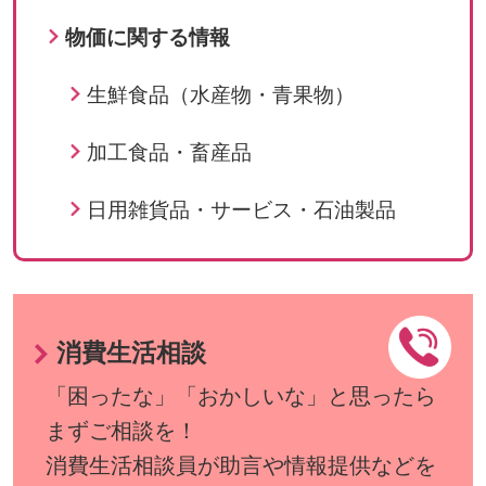
物価に関する情報
生鮮食品（水産物・青果物）
加工食品・畜産品
日用雑貨品・サービス・石油製品
消費生活相談
「困ったな」「おかしいな」と思ったら
まずご相談を！
消費生活相談員が助言や情報提供などを