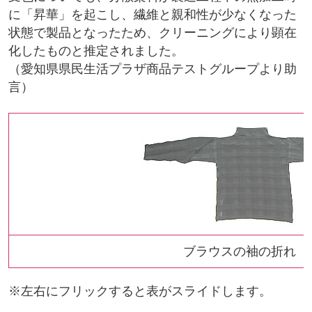
に「昇華」を起こし、繊維と親和性が少なくなった
状態で製品となったため、クリーニングにより顕在
化したものと推定されました。
（愛知県県民生活プラザ商品テストグループより助
言）
ブラウスの袖の折れ 
※左右にフリックすると表がスライドします。