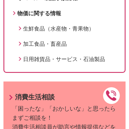
物価に関する情報
生鮮食品（水産物・青果物）
加工食品・畜産品
日用雑貨品・サービス・石油製品
消費生活相談
「困ったな」「おかしいな」と思ったら
まずご相談を！
消費生活相談員が助言や情報提供などを