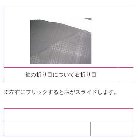
袖の折り目について右折り目
※左右にフリックすると表がスライドします。