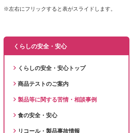
※左右にフリックすると表がスライドします。
くらしの安全・安心
くらしの安全・安心トップ
商品テストのご案内
製品等に関する苦情・相談事例
食の安全・安心
リコール・製品事故情報