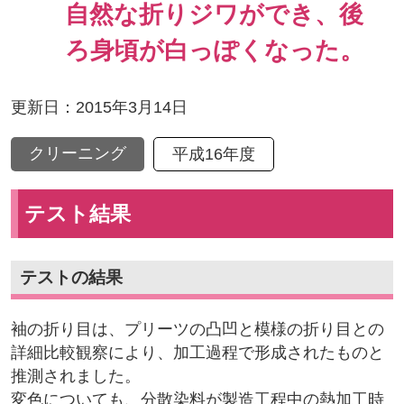
自然な折りジワができ、後
ろ身頃が白っぽくなった。
更新日：2015年3月14日
クリーニング
平成16年度
テスト結果
テストの結果
袖の折り目は、プリーツの凸凹と模様の折り目との
詳細比較観察により、加工過程で形成されたものと
推測されました。
変色についても、分散染料が製造工程中の熱加工時