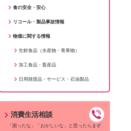
食の安全・安心
リコール・製品事故情報
物価に関する情報
生鮮食品（水産物・青果物）
加工食品・畜産品
日用雑貨品・サービス・石油製品
消費生活相談
「困ったな」「おかしいな」と思ったらまず