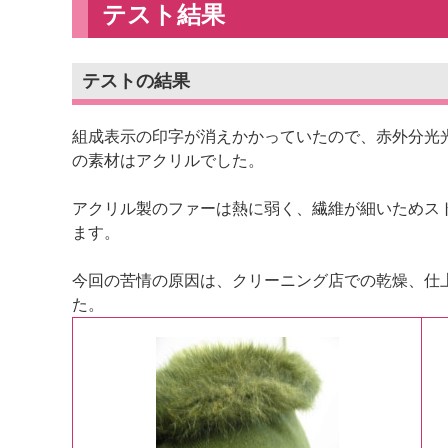
テスト結果
テストの結果
組成表示の印字が消えかかっていたので、赤外分光
の素材はアクリルでした。
アクリル製のファーは熱に弱く、繊維が細いためス
ます。
今回の苦情の原因は、クリーニング店での乾燥、仕
た。