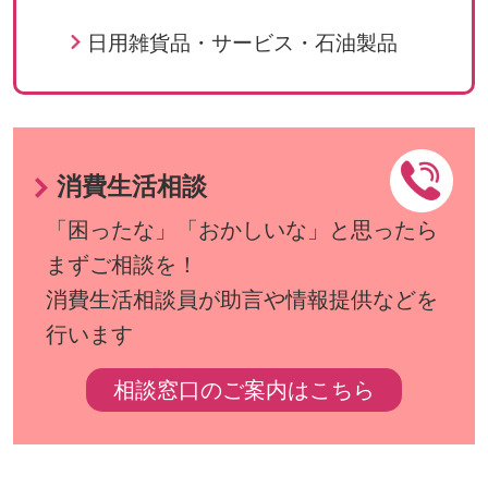
日用雑貨品・サービス・石油製品
消費生活相談
「困ったな」「おかしいな」と思ったら
まずご相談を！
消費生活相談員が助言や情報提供などを
行います
相談窓口のご案内はこちら