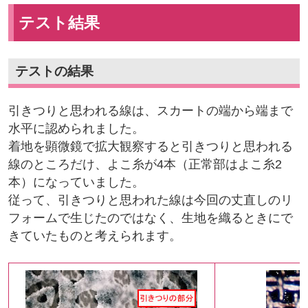
テスト結果
テストの結果
引きつりと思われる線は、スカートの端から端まで
水平に認められました。
着地を顕微鏡で拡大観察すると引きつりと思われる
線のところだけ、よこ糸が4本（正常部はよこ糸2
本）になっていました。
従って、引きつりと思われた線は今回の丈直しのリ
フォームで生じたのではなく、生地を織るときにで
きていたものと考えられます。