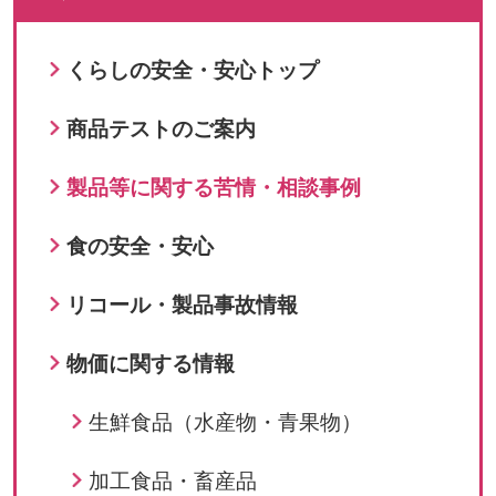
くらしの安全・安心トップ
商品テストのご案内
製品等に関する苦情・相談事例
食の安全・安心
リコール・製品事故情報
物価に関する情報
生鮮食品（水産物・青果物）
加工食品・畜産品