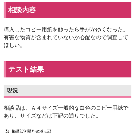
相談内容
購入したコピー用紙を触ったら手がかゆくなった。
有害な物質が含まれていないか心配なので調査して
ほしい。
テスト結果
現況
相談品は、Ａ４サイズ一般的な白色のコピー用紙で
あり、サイズなどは下記の通りでした。