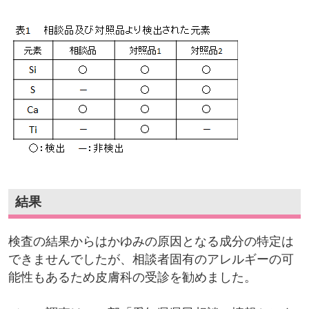
結果
検査の結果からはかゆみの原因となる成分の特定は
できませんでしたが、相談者固有のアレルギーの可
能性もあるため皮膚科の受診を勧めました。