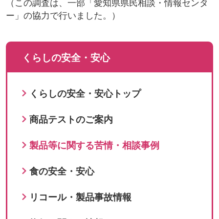
（この調査は、一部「愛知県県民相談・情報センタ
ー」の協力で行いました。）
くらしの安全・安心
くらしの安全・安心トップ
商品テストのご案内
製品等に関する苦情・相談事例
食の安全・安心
リコール・製品事故情報