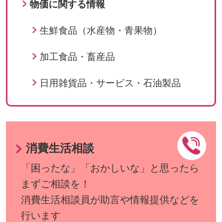
物価に関する情報
生鮮食品（水産物・青果物）
加工食品・畜産品
日用雑貨品・サービス・石油製品
消費生活相談
「困ったな」「おかしいな」と思ったら
まずご相談を！
消費生活相談員が助言や情報提供などを
行います