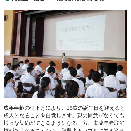
成年年齢の引下げにより、18歳の誕生日を迎えると
成人となることを自覚します。親の同意がなくても
様々な契約ができるようになる一方、未成年者取消
権がなくなることから、消費者トラブルに巻き込ま