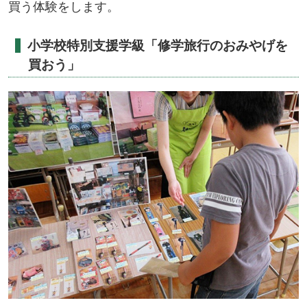
買う体験をします。
小学校特別支援学級「修学旅行のおみやげを
買おう」