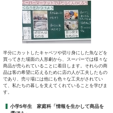
半分にカットしたキャベツや切り身にした魚などを
買ってきた場面の人形劇から、スーパーでは様々な
商品が売られていることに着目します。それらの商
品は客の希望に応えるために店の人が工夫したもの
であり、売り場には他にも色々な工夫がされてい
て、私たちの暮しを支えてくれていることを学びま
す。
小学5年生 家庭科「情報を生かして商品を