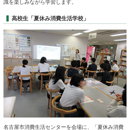
識を楽しみながら学習します。
高校生「夏休み消費生活学校」
名古屋市消費生活センターを会場に、「夏休み消費