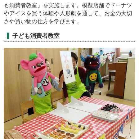
も消費者教室」を実施します。模擬店舗でドーナツ
やアイスを買う体験や人形劇を通して、お金の大切
さや買い物の仕方を学びます。
子ども消費者教室