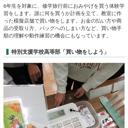
6年生を対象に、修学旅行前におみやげを買う体験学
習をします。誰に何を買うか計画を立て、教室に作
った模擬店舗で買い物をします。お金の払い方や商
品の受取り方、バッグへのしまい方など、買い物手
順の理解や動作練習の機会にもなっています。
特別支援学校高等部「買い物をしよう」