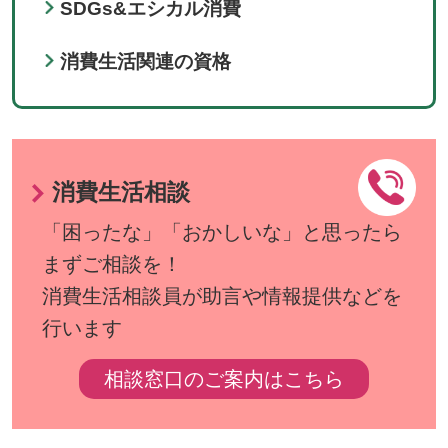
SDGs&エシカル消費
消費生活関連の資格
消費生活相談
「困ったな」「おかしいな」と思ったら
まずご相談を！
消費生活相談員が助言や情報提供などを
行います
相談窓口のご案内はこちら