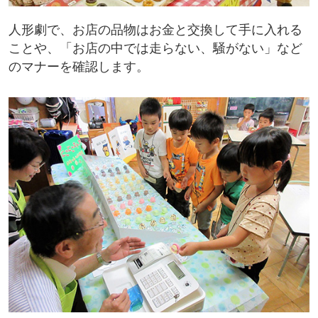
人形劇で、お店の品物はお金と交換して手に入れる
ことや、「お店の中では走らない、騒がない」など
のマナーを確認します。