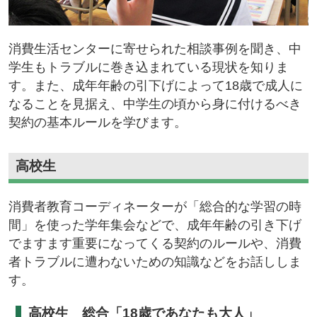
消費生活センターに寄せられた相談事例を聞き、中
学生もトラブルに巻き込まれている現状を知りま
す。また、成年年齢の引下げによって18歳で成人に
なることを見据え、中学生の頃から身に付けるべき
契約の基本ルールを学びます。
高校生
消費者教育コーディネーターが「総合的な学習の時
間」を使った学年集会などで、成年年齢の引き下げ
でますます重要になってくる契約のルールや、消費
者トラブルに遭わないための知識などをお話ししま
す。
高校生 総合「18歳であなたも大人」