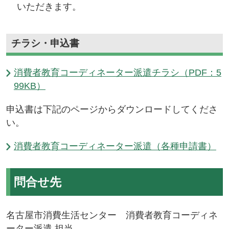
いただきます。
チラシ・申込書
消費者教育コーディネーター派遣チラシ（PDF：5
99KB）
申込書は下記のページからダウンロードしてくださ
い。
消費者教育コーディネーター派遣（各種申請書）
問合せ先
名古屋市消費生活センター 消費者教育コーディネ
ーター派遣 担当