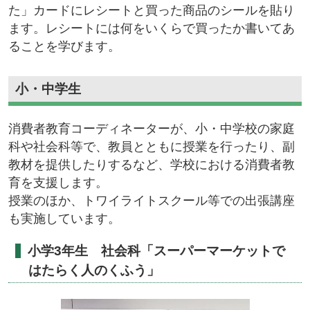
た」カードにレシートと買った商品のシールを貼り
ます。レシートには何をいくらで買ったか書いてあ
ることを学びます。
小・中学生
消費者教育コーディネーターが、小・中学校の家庭
科や社会科等で、教員とともに授業を行ったり、副
教材を提供したりするなど、学校における消費者教
育を支援します。
授業のほか、トワイライトスクール等での出張講座
も実施しています。
小学3年生 社会科「スーパーマーケットで
はたらく人のくふう」