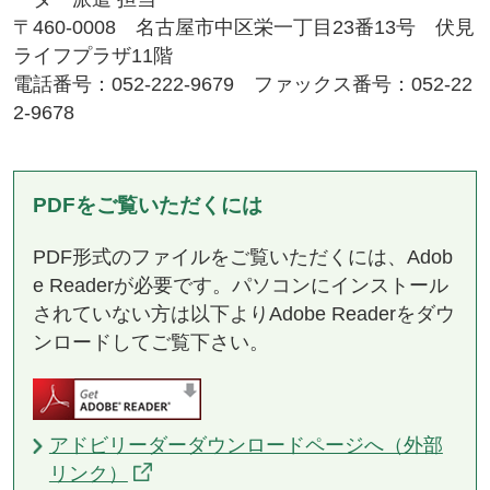
〒460-0008 名古屋市中区栄一丁目23番13号 伏見
ライフプラザ11階
電話番号：052-222-9679 ファックス番号：052-22
2-9678
PDFをご覧いただくには
PDF形式のファイルをご覧いただくには、Adob
e Readerが必要です。パソコンにインストール
されていない方は以下よりAdobe Readerをダウ
ンロードしてご覧下さい。
アドビリーダーダウンロードページへ（外部
リンク）