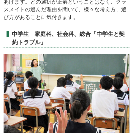
あげます。どの選択が正解ということはなく、クラ
スメイトの選んだ理由を聞いて、様々な考え方、選
び方があることに気付きます。
中学生 家庭科、社会科、総合「中学生と契
約トラブル」