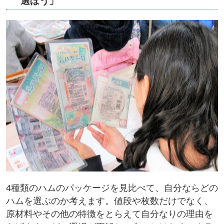
選ぼう」
4種類のハムのパッケージを見比べて、自分ならどの
ハムを選ぶのか考えます。値段や枚数だけでなく、
原材料やその他の特徴をとらえて自分なりの理由を