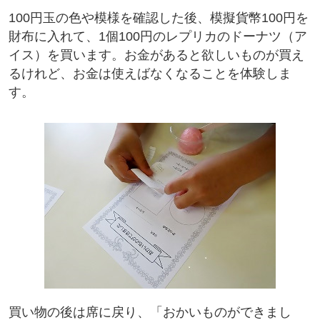
100円玉の色や模様を確認した後、模擬貨幣100円を
財布に入れて、1個100円のレプリカのドーナツ（ア
イス）を買います。お金があると欲しいものが買え
るけれど、お金は使えばなくなることを体験しま
す。
買い物の後は席に戻り、「おかいものができまし