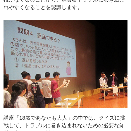
れやすくなることを認識します。
講座「18歳であなたも大人」の中では、クイズに挑
戦して、トラブルに巻き込まれないための必要な知