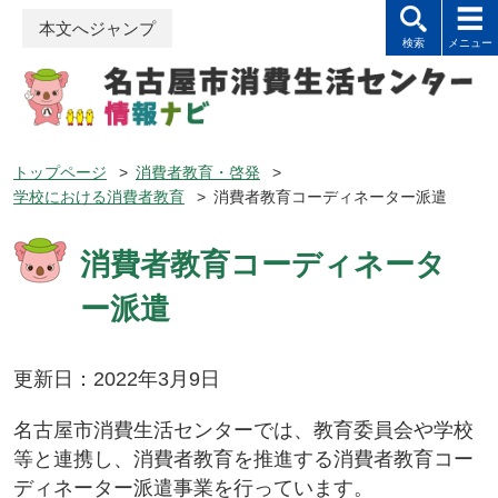
本文へジャンプ
トップページ
>
消費者教育・啓発
>
学校における消費者教育
>
消費者教育コーディネーター派遣
消費者教育コーディネータ
ー派遣
更新日：2022年3月9日
名古屋市消費生活センターでは、教育委員会や学校
等と連携し、消費者教育を推進する消費者教育コー
ディネーター派遣事業を行っています。