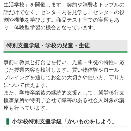
生活学校」を開催します。契約や消費者トラブルの
話だけでなく、センター内を見学し、センターの役
割や機能を学びます。商品テスト室での実習もあ
り、体験型学習の機会となっています。
特別支援学級・学校の児童・生徒
事前に教員と打合せを行い、児童・生徒の特性に応
じた授業内容を検討します。買い物体験やロール・
プレイングを通してお金の大切さや使い方、守り方
について伝えます。
また、学校卒業後の継続的支援として、就労移行支
援事業所や特例子会社で障害のある社会人対象の講
座も行っています。
小学校特別支援学級「かいものをしよう」