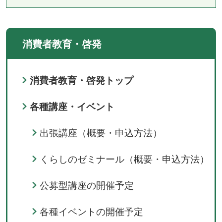
消費者教育・啓発
消費者教育・啓発トップ
各種講座・イベント
出張講座（概要・申込方法）
くらしのゼミナール（概要・申込方法）
公募型講座の開催予定
各種イベントの開催予定