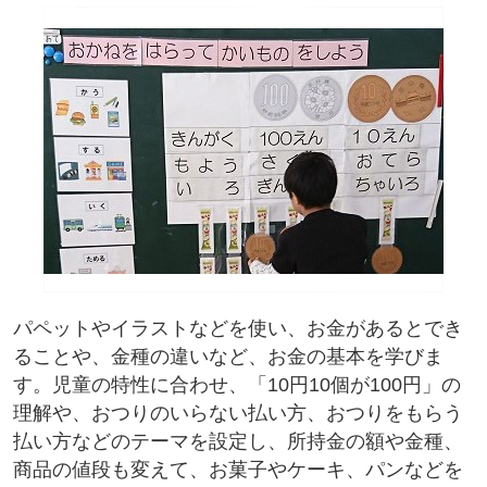
パペットやイラストなどを使い、お金があるとでき
ることや、金種の違いなど、お金の基本を学びま
す。児童の特性に合わせ、「10円10個が100円」の
理解や、おつりのいらない払い方、おつりをもらう
払い方などのテーマを設定し、所持金の額や金種、
商品の値段も変えて、お菓子やケーキ、パンなどを