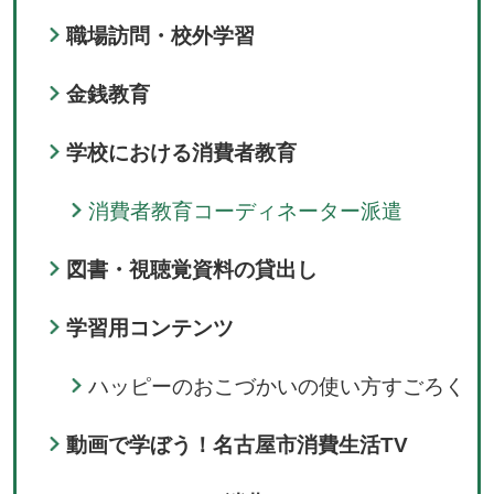
職場訪問・校外学習
金銭教育
学校における消費者教育
消費者教育コーディネーター派遣
図書・視聴覚資料の貸出し
学習用コンテンツ
ハッピーのおこづかいの使い方すごろく
動画で学ぼう！名古屋市消費生活TV