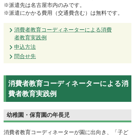
※派遣先は名古屋市内のみです。
※派遣にかかる費用（交通費含む）は無料です。
消費者教育コーディネーターによる消費
者教育実践例
申込方法
問合せ先
消費者教育コーディネーターによる消
費者教育実践例
幼稚園・保育園の年長児
消費者教育コーディネーターが園に出向き、「子ど