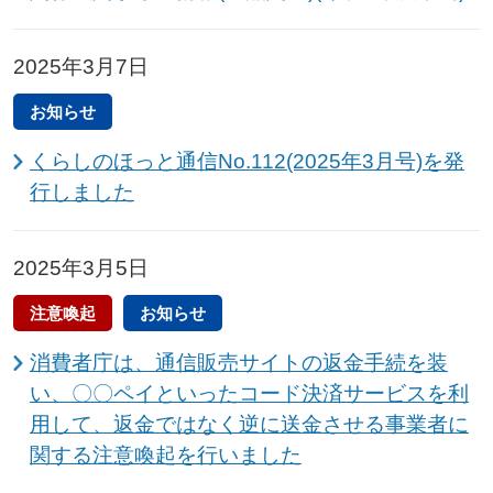
2025年3月7日
お知らせ
くらしのほっと通信No.112(2025年3月号)を発
行しました
2025年3月5日
注意喚起
お知らせ
消費者庁は、通信販売サイトの返金手続を装
い、〇〇ペイといったコード決済サービスを利
用して、返金ではなく逆に送金させる事業者に
関する注意喚起を行いました