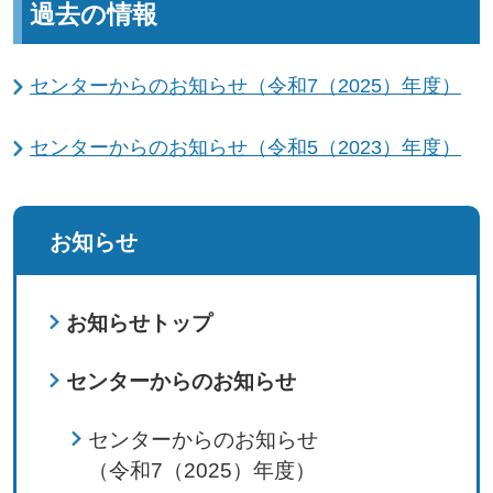
過去の情報
センターからのお知らせ（令和7（2025）年度）
センターからのお知らせ（令和5（2023）年度）
お知らせ
お知らせトップ
センターからのお知らせ
センターからのお知らせ
（令和7（2025）年度）