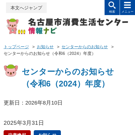
本文へジャンプ
トップページ
>
お知らせ
>
センターからのお知らせ
>
センターからのお知らせ（令和6（2024）年度）
センターからのお知らせ
（令和6（2024）年度）
更新日：2026年8月10日
2025年3月31日