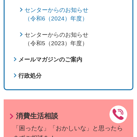
センターからのお知らせ
（令和6（2024）年度）
センターからのお知らせ
（令和5（2023）年度）
メールマガジンのご案内
行政処分
消費生活相談
「困ったな」「おかしいな」と思ったら