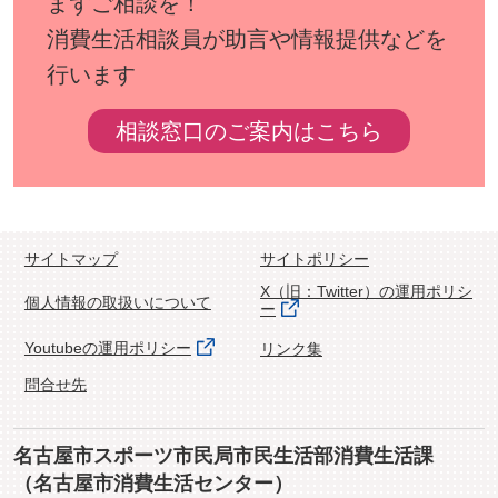
まずご相談を！
消費生活相談員が助言や情報提供などを
行います
相談窓口のご案内はこちら
サイトマップ
サイトポリシー
X（旧：Twitter）の運用ポリシ
個人情報の取扱いについて
ー
Youtubeの運用ポリシー
リンク集
問合せ先
名古屋市スポーツ市民局市民生活部消費生活課
（名古屋市消費生活センター）