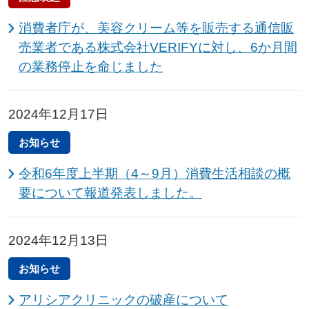
消費者庁が、美容クリーム等を販売する通信販
売業者である株式会社VERIFYに対し、6か月間
の業務停止を命じました
2024年12月17日
お知らせ
令和6年度上半期（4～9月）消費生活相談の概
要について報道発表しました。
2024年12月13日
お知らせ
アリシアクリニックの破産について