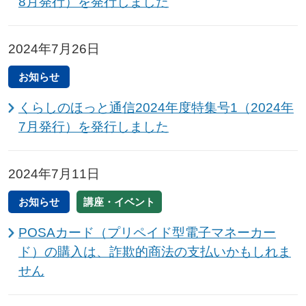
8月発行）を発行しました
2024年7月26日
お知らせ
くらしのほっと通信2024年度特集号1（2024年
7月発行）を発行しました
2024年7月11日
お知らせ
講座・イベント
POSAカード（プリペイド型電子マネーカー
ド）の購入は、詐欺的商法の支払いかもしれま
せん