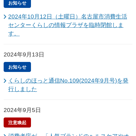
お知らせ
2024年10月12日（土曜日）名古屋市消費生活
センターくらしの情報プラザを臨時閉館しま
す。
2024年9月13日
お知らせ
くらしのほっと通信No.109(2024年9月号)を発
行しました
2024年9月5日
注意喚起