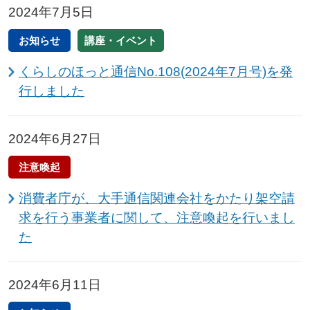
2024年7月5日
お知らせ
講座・イベント
くらしのほっと通信No.108(2024年7月号)を発
行しました
2024年6月27日
注意喚起
消費者庁が、大手通信関連会社をかたり架空請
求を行う事業者に関して、注意喚起を行いまし
た
2024年6月11日