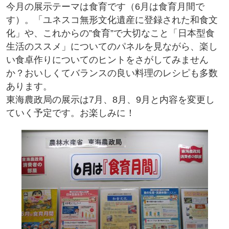
今月の展示テーマは食育です（6月は食育月間で
す）。「ユネスコ無形文化遺産に登録された和食文
化」や、これからの”食育”で大切なこと「日本型食
生活のススメ」についてのパネルを見ながら、楽し
い食卓作りについてのヒントをさがしてみません
か？おいしくてバランスの良い料理のレシピも多数
あります。
東海農政局の展示は7月、8月、9月と内容を変更し
ていく予定です。お楽しみに！