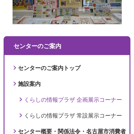
センターのご案内
センターのご案内トップ
施設案内
くらしの情報プラザ 企画展示コーナー
くらしの情報プラザ 常設展示コーナー
センター概要・関係法令・名古屋市消費者