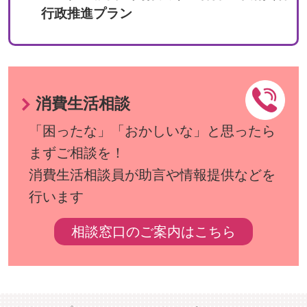
行政推進プラン
消費生活相談
「困ったな」「おかしいな」と思ったら
まずご相談を！
消費生活相談員が助言や情報提供などを
行います
相談窓口のご案内はこちら