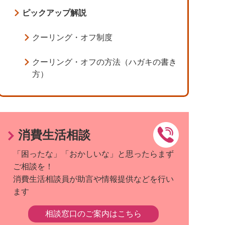
ピックアップ解説
クーリング・オフ制度
クーリング・オフの方法（ハガキの書き
方）
消費生活相談
「困ったな」「おかしいな」と思ったらまず
ご相談を！
消費生活相談員が助言や情報提供などを行い
ます
相談窓口のご案内はこちら