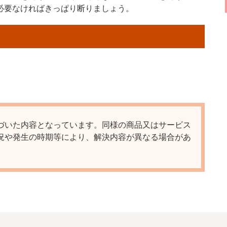
必要なければきっぱり断りましょう。
づいた内容となっています。同様の商品又はサービス
況や発生の時期等により、解決内容が異なる場合があ