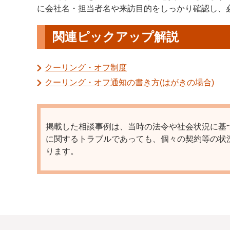
に会社名・担当者名や来訪目的をしっかり確認し、
関連ピックアップ解説
クーリング・オフ制度
クーリング・オフ通知の書き方(はがきの場合)
掲載した相談事例は、当時の法令や社会状況に基
に関するトラブルであっても、個々の契約等の状
ります。