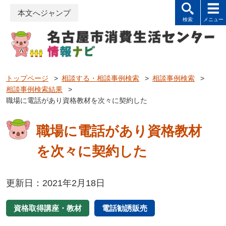
本文へジャンプ
トップページ
>
相談する・相談事例検索
>
相談事例検索
>
相談事例検索結果
>
職場に電話があり資格教材を次々に契約した
職場に電話があり資格教材
を次々に契約した
更新日：2021年2月18日
資格取得講座・教材
電話勧誘販売