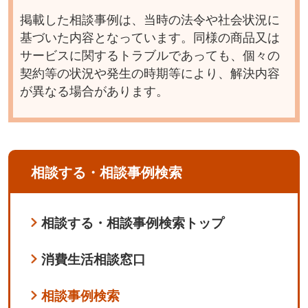
掲載した相談事例は、当時の法令や社会状況に
基づいた内容となっています。同様の商品又は
サービスに関するトラブルであっても、個々の
契約等の状況や発生の時期等により、解決内容
が異なる場合があります。
相談する・相談事例検索
相談する・相談事例検索トップ
消費生活相談窓口
相談事例検索