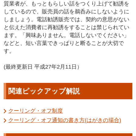
質業者が、もっともらしい話をつくり上げて勧誘を
しているので、販売員の話を鵜呑みにしないように
しましょう。電話勧誘販売では、契約の意思がない
と伝えた消費者に再勧誘をすることは禁じられてい
ます。「興味ありません。電話しないでください」
などと、短い言葉できっぱりと断ることが大切で
す。
(最終更新日 平成27年2月11日）
関連ピックアップ解説
クーリング・オフ制度
クーリング・オフ通知の書き方(はがきの場合)