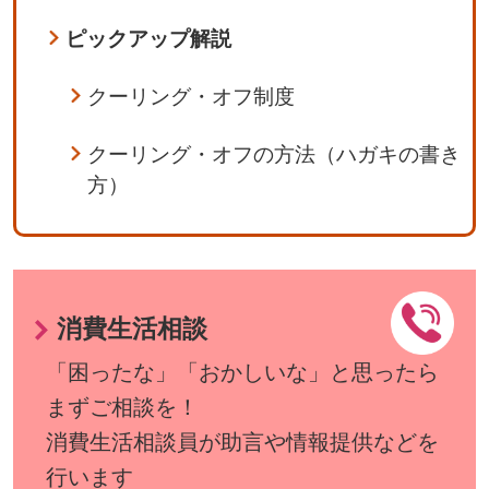
ピックアップ解説
クーリング・オフ制度
クーリング・オフの方法（ハガキの書き
方）
消費生活相談
「困ったな」「おかしいな」と思ったら
まずご相談を！
消費生活相談員が助言や情報提供などを
行います