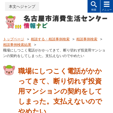
本文へジャンプ
トップページ
>
相談する・相談事例検索
>
相談事例検索
>
相談事例検索結果
>
職場にしつこく電話がかかってきて、断り切れず投資用マンショ
ンの契約をしてしまった。支払えないのでやめたい
職場にしつこく電話がかか
ってきて、断り切れず投資
用マンションの契約をして
しまった。支払えないので
やめたい