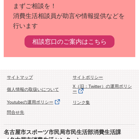
まずご相談を！
消費生活相談員が助言や情報提供などを
行います
相談窓口のご案内はこちら
サイトマップ
サイトポリシー
X（旧：Twitter）の運用ポリシ
個人情報の取扱いについて
ー
Youtubeの運用ポリシー
リンク集
問合せ先
名古屋市スポーツ市民局市民生活部消費生活課