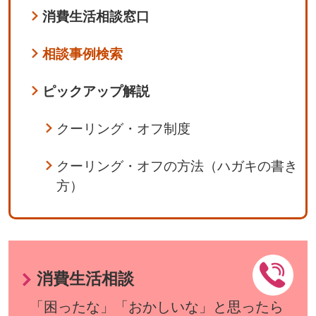
消費生活相談窓口
相談事例検索
ピックアップ解説
クーリング・オフ制度
クーリング・オフの方法（ハガキの書き
方）
消費生活相談
「困ったな」「おかしいな」と思ったら