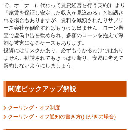
で、オーナーに代わって賃貸経営を行う契約)により
「家賃を保証し安定した収入が見込める」と勧誘さ
れる場合もありますが、賃料を減額されたりサブリ
ース会社が倒産すればもうけは出ません。ローン審
査で虚偽申告を勧められ、多額のローンを抱えて深
刻な被害になるケースもあります。
投資にはリスクがあり、必ずもうかるわけではあり
ません。勧誘されてもきっぱり断り、安易に考えて
契約しないようにしましょう。
関連ピックアップ解説
クーリング・オフ制度
クーリング・オフ通知の書き方(はがきの場合)