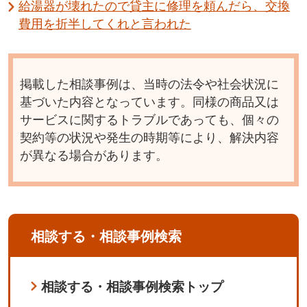
給湯器が壊れたので貸主に修理を頼んだら、交換
費用を折半してくれと言われた
掲載した相談事例は、当時の法令や社会状況に
基づいた内容となっています。同様の商品又は
サービスに関するトラブルであっても、個々の
契約等の状況や発生の時期等により、解決内容
が異なる場合があります。
相談する・相談事例検索
相談する・相談事例検索トップ