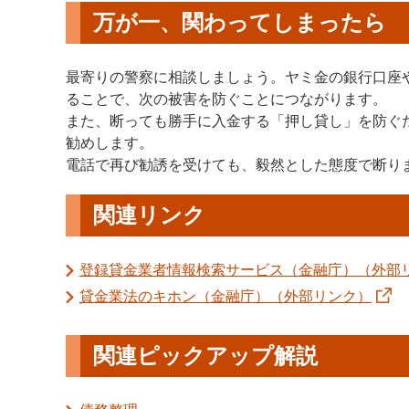
万が一、関わってしまったら
最寄りの警察に相談しましょう。ヤミ金の銀行口座
ることで、次の被害を防ぐことにつながります。
また、断っても勝手に入金する「押し貸し」を防ぐ
勧めします。
電話で再び勧誘を受けても、毅然とした態度で断り
関連リンク
登録貸金業者情報検索サービス（金融庁）（外部
貸金業法のキホン（金融庁）（外部リンク）
関連ピックアップ解説