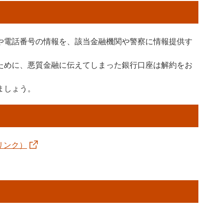
や電話番号の情報を、該当金融機関や警察に情報提供す
ために、悪質金融に伝えてしまった銀行口座は解約をお
ましょう。
リンク）