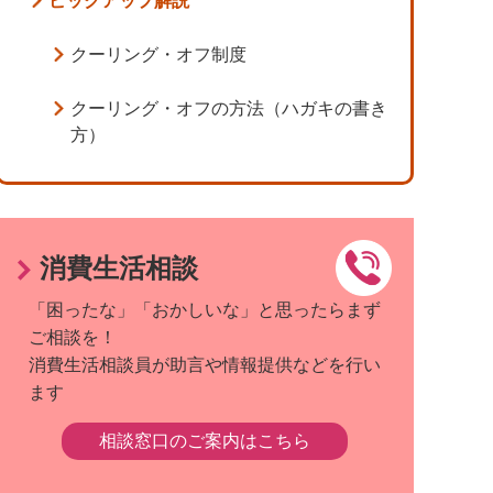
ピックアップ解説
クーリング・オフ制度
クーリング・オフの方法（ハガキの書き
方）
消費生活相談
「困ったな」「おかしいな」と思ったらまず
ご相談を！
消費生活相談員が助言や情報提供などを行い
ます
相談窓口のご案内はこちら