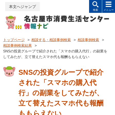
本文へジャンプ
トップページ
>
相談する・相談事例検索
>
相談事例検索
>
相談事例検索結果
>
SNSの投資グループで紹介された「スマホの購入代行」の副業を
してみたが、立て替えたスマホ代も報酬ももらえない
SNSの投資グループで紹介
された「スマホの購入代
行」の副業をしてみたが、
立て替えたスマホ代も報酬
ももらえない