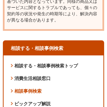
基づいた内容となっています。同様の商品又は
サービスに関するトラブルであっても、個々の
契約等の状況や発生の時期等により、解決内容
が異なる場合があります。
相談する・相談事例検索
相談する・相談事例検索トップ
消費生活相談窓口
相談事例検索
ピックアップ解説