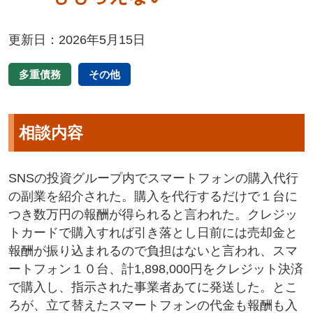
更新日：2026年5月15日
多重債務
その他
相談内容
SNSの投資グループ内でスマートフォンの購入代行
の副業を紹介された。購入を代行するだけで１台に
つき数万円の報酬が得られると言われた。クレジッ
トカードで購入すれば引き落とし日前には売却金と
報酬が振り込まれるので負担はないと言われ、スマ
ートフォン１０台、計1,898,000円をクレジット決済
で購入し、指示された事業者あてに発送した。とこ
ろが、立て替えたスマートフォンの代金も報酬も入