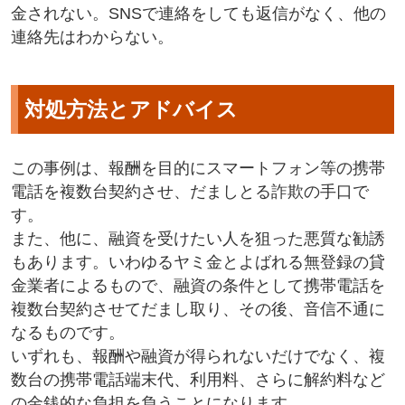
金されない。SNSで連絡をしても返信がなく、他の
連絡先はわからない。
対処方法とアドバイス
この事例は、報酬を目的にスマートフォン等の携帯
電話を複数台契約させ、だましとる詐欺の手口で
す。
また、他に、融資を受けたい人を狙った悪質な勧誘
もあります。いわゆるヤミ金とよばれる無登録の貸
金業者によるもので、融資の条件として携帯電話を
複数台契約させてだまし取り、その後、音信不通に
なるものです。
いずれも、報酬や融資が得られないだけでなく、複
数台の携帯電話端末代、利用料、さらに解約料など
の金銭的な負担を負うことになります。