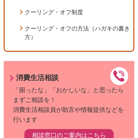
クーリング・オフ制度
クーリング・オフの方法（ハガキの書き
方）
消費生活相談
「困ったな」「おかしいな」と思ったら
まずご相談を！
消費生活相談員が助言や情報提供などを
行います
相談窓口のご案内はこちら