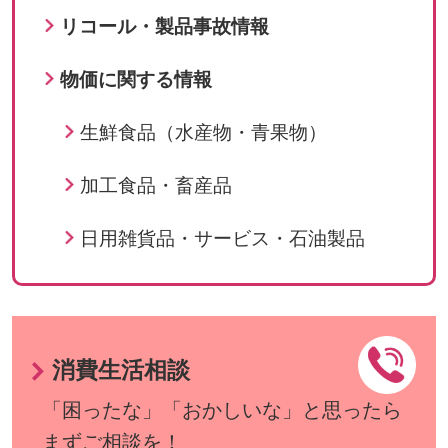
リコール・製品事故情報
物価に関する情報
生鮮食品（水産物・青果物）
加工食品・畜産品
日用雑貨品・サービス・石油製品
消費生活相談
「困ったな」「おかしいな」と思ったら
まずご相談を！