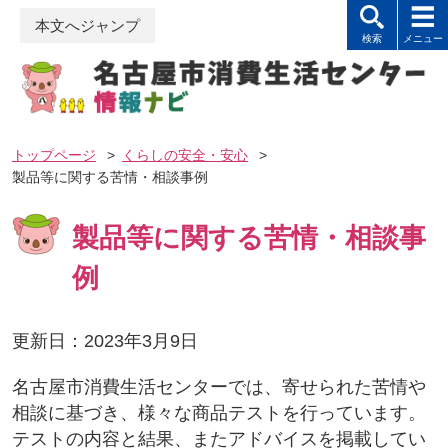
本文へジャンプ
トップページ
>
くらしの安全・安心
>
製品等に関する苦情・相談事例
製品等に関する苦情・相談事
例
更新日：2023年3月9日
名古屋市消費生活センターでは、寄せられた苦情や
相談に基づき、様々な商品テストを行っています。
テストの内容と結果、またアドバイスを掲載してい