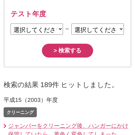
テスト年度
～
> 検索する
検索の結果 189件 ヒットしました。
平成15（2003）年度
クリーニング
ジャンパーをクリーニング後、ハンガーにかけ
保管していたら、黄色く変色してしまった。