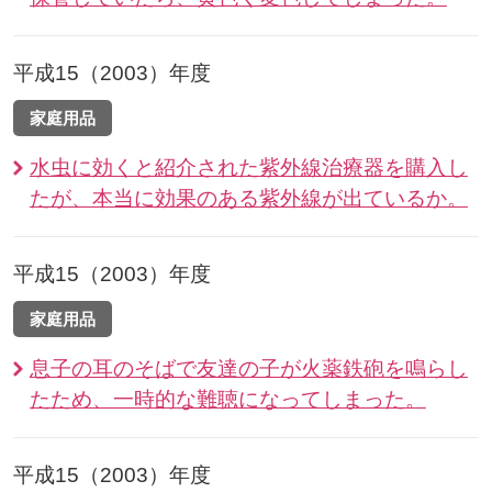
平成15（2003）年度
家庭用品
水虫に効くと紹介された紫外線治療器を購入し
たが、本当に効果のある紫外線が出ているか。
平成15（2003）年度
家庭用品
息子の耳のそばで友達の子が火薬鉄砲を鳴らし
たため、一時的な難聴になってしまった。
平成15（2003）年度