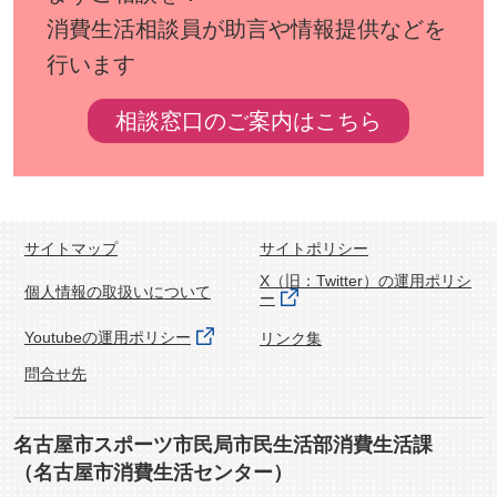
消費生活相談員が助言や情報提供などを
行います
相談窓口のご案内はこちら
サイトマップ
サイトポリシー
X（旧：Twitter）の運用ポリシ
個人情報の取扱いについて
ー
Youtubeの運用ポリシー
リンク集
問合せ先
名古屋市スポーツ市民局市民生活部消費生活課
（名古屋市消費生活センター）