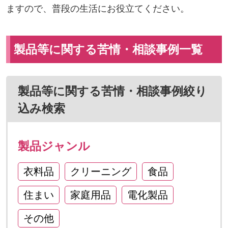
ますので、普段の生活にお役立てください。
製品等に関する苦情・相談事例一覧
製品等に関する苦情・相談事例絞り
込み検索
製品ジャンル
衣料品
クリーニング
食品
住まい
家庭用品
電化製品
その他