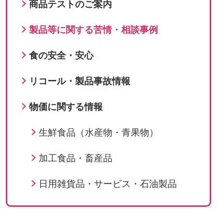
商品テストのご案内
製品等に関する苦情・相談事例
食の安全・安心
リコール・製品事故情報
物価に関する情報
生鮮食品（水産物・青果物）
加工食品・畜産品
日用雑貨品・サービス・石油製品