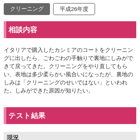
クリーニング
平成26年度
相談内容
イタリアで購入したカシミアのコートをクリーニン
グに出したら、ごわごわの手触りで裏地にしみがで
きて戻ってきた。クリーニングをやり直してもら
い、表地は多少柔らかい風合いになったが、裏地の
しみは「クリーニングのせいではない」といわれ
た。しみができた原因が知りたい。
テスト結果
現況