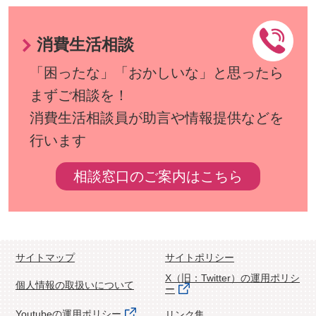
消費生活相談
「困ったな」「おかしいな」と思ったら
まずご相談を！
消費生活相談員が助言や情報提供などを
行います
相談窓口のご案内はこちら
サイトマップ
サイトポリシー
X（旧：Twitter）の運用ポリシ
個人情報の取扱いについて
ー
Youtubeの運用ポリシー
リンク集