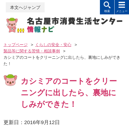
本文へジャンプ
トップページ
>
くらしの安全・安心
>
製品等に関する苦情・相談事例
>
カシミアのコートをクリーニングに出したら、裏地にしみができ
た！
カシミアのコートをクリー
ニングに出したら、裏地に
しみができた！
更新日：2016年9月12日