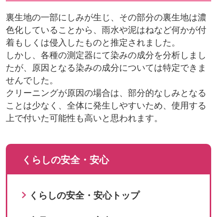
裏生地の一部にしみが生じ、その部分の裏生地は濃
色化していることから、雨水や泥はねなど何かが付
着もしくは侵入したものと推定されました。
しかし、各種の測定器にて染みの成分を分析しまし
たが、原因となる染みの成分については特定できま
せんでした。
クリーニングが原因の場合は、部分的なしみとなる
ことは少なく、全体に発生しやすいため、使用する
上で付いた可能性も高いと思われます。
くらしの安全・安心
くらしの安全・安心トップ