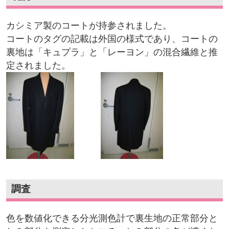
カシミア製のコートが持参されました。
コートのタグの記載は外国の様式であり、コートの
裏地は「キュプラ」と「レーヨン」の混合繊維と推
定されました。
調査
色を数値化できる分光測色計で裏生地の正常部分と