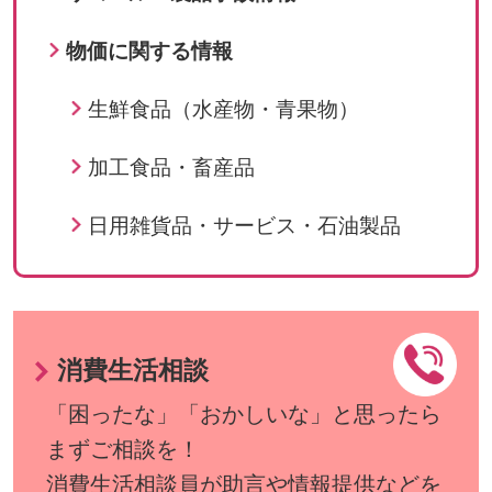
物価に関する情報
生鮮食品（水産物・青果物）
加工食品・畜産品
日用雑貨品・サービス・石油製品
消費生活相談
「困ったな」「おかしいな」と思ったら
まずご相談を！
消費生活相談員が助言や情報提供などを