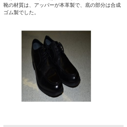
靴の材質は、アッパーが本革製で、底の部分は合成
ゴム製でした。