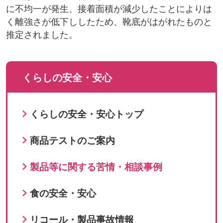
に不均一が発生、接着面積が減少したことによりは
く離強さが低下ししたため、靴底がはがれたものと
推定されました。
くらしの安全・安心
くらしの安全・安心トップ
商品テストのご案内
製品等に関する苦情・相談事例
食の安全・安心
リコール・製品事故情報