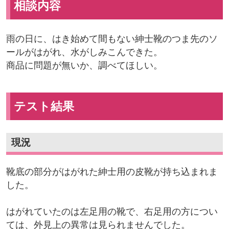
相談内容
雨の日に、はき始めて間もない紳士靴のつま先のソ
ールがはがれ、水がしみこんできた。
商品に問題が無いか、調べてほしい。
テスト結果
現況
靴底の部分がはがれた紳士用の皮靴が持ち込まれま
した。
はがれていたのは左足用の靴で、右足用の方につい
ては、外見上の異常は見られませんでした。