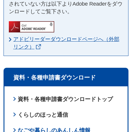
されていない方は以下よりAdobe Readerをダウ
ンロードしてご覧下さい。
アドビリーダーダウンロードページへ（外部
リンク）
資料・各種申請書ダウンロード
資料・各種申請書ダウンロードトップ
くらしのほっと通信
なごや暮らしのあんしん情報