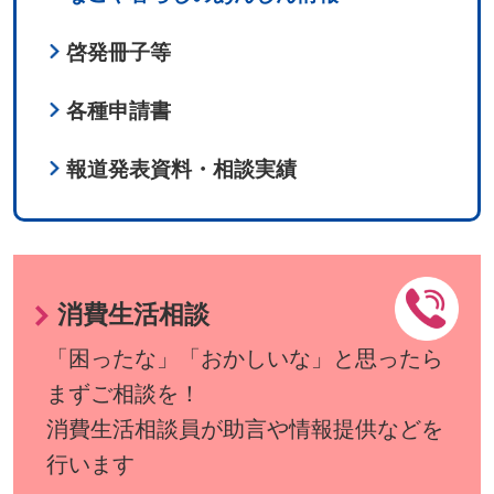
啓発冊子等
各種申請書
報道発表資料・相談実績
消費生活相談
「困ったな」「おかしいな」と思ったら
まずご相談を！
消費生活相談員が助言や情報提供などを
行います