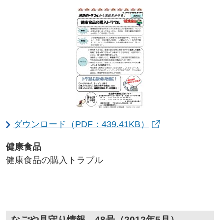
ダウンロード（PDF：439.41KB）
健康食品​
健康食品の購入トラブル
なごや見守り情報 48号（2012年5月）