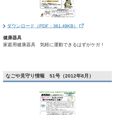
ダウンロード（PDF：361.49KB）
健康器具
家庭用健康器具 気軽に運動できるはずがケガ！
なごや見守り情報 51号（2012年8月）