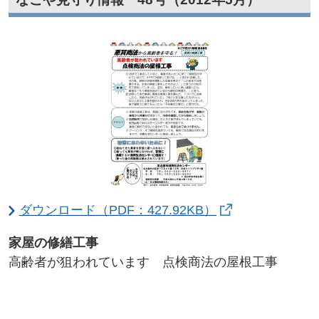
ダウンロード（PDF：427.92KB）
家屋の修繕工事​
高齢者が狙われています 点検商法の屋根工事