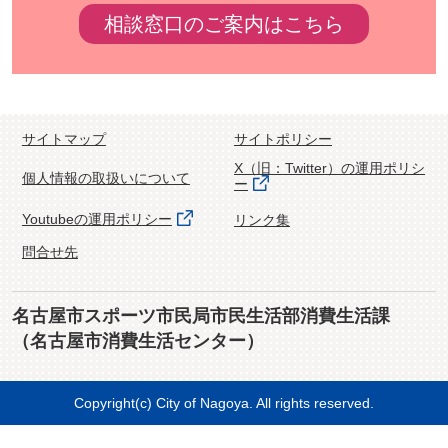
相談窓口のご案内はこちら
サイトマップ
サイトポリシー
X（旧：Twitter）の運用ポリシ
個人情報の取扱いについて
ー
Youtubeの運用ポリシー
リンク集
問合せ先
名古屋市スポーツ市民局市民生活部消費生活課
（名古屋市消費生活センター）
Copyright(c) City of Nagoya. All rights reserved.