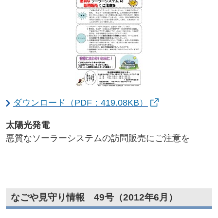
ダウンロード（PDF：419.08KB）
太陽光発電
悪質なソーラーシステムの訪問販売にご注意を
なごや見守り情報 49号（2012年6月）