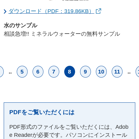
ダウンロード（PDF：319.86KB）
水のサンプル
相談急増!! ミネラルウォーターの無料サンプル
..
5
6
7
8
9
10
11
..
PDFをご覧いただくには
PDF形式のファイルをご覧いただくには、Adob
e Readerが必要です。パソコンにインストール