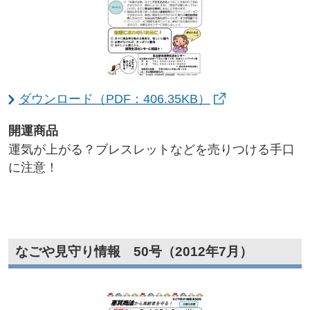
ダウンロード（PDF：406.35KB）
開運商品​
運気が上がる？ブレスレットなどを売りつける手口
に注意！
なごや見守り情報 50号（2012年7月）