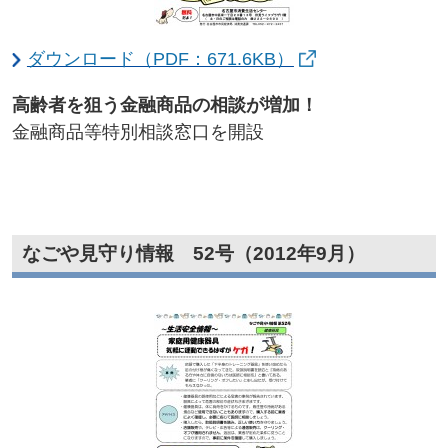
ダウンロード（PDF：671.6KB）
高齢者を狙う金融商品の相談が増加！​
金融商品等特別相談窓口を開設
なごや見守り情報 52号（2012年9月）