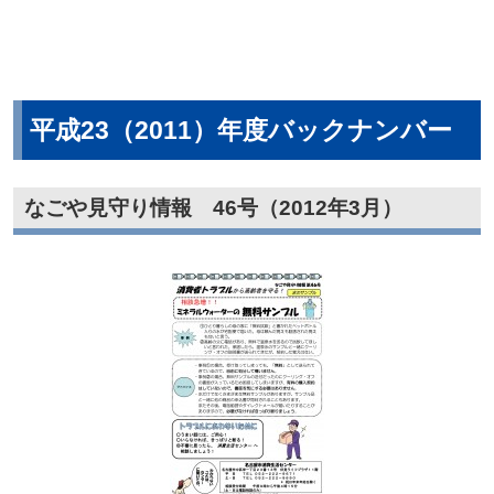
平成23（2011）年度バックナンバー
なごや見守り情報 46号（2012年3月）