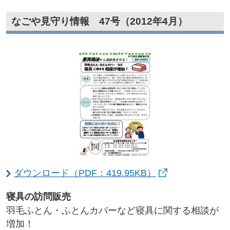
なごや見守り情報 47号（2012年4月）
ダウンロード（PDF：419.95KB）
寝具の訪問販売
羽毛ふとん・ふとんカバーなど寝具に関する相談が
増加！