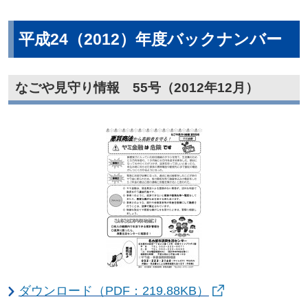
平成24（2012）年度バックナンバー
なごや見守り情報 55号（2012年12月）
ダウンロード（PDF：219.88KB）