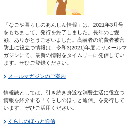
「なごや暮らしのあんしん情報」は、2021年3月号
をもちまして、発行を終了しました。長年のご愛
顧、ありがとうございました。高齢者の消費者被害
防止に役立つ情報は、令和3(2021)年度よりメールマ
ガジンにて、最新の情報をタイムリーに発信してい
ます。ぜひご登録ください。
メールマガジンのご案内
情報誌としては、引き続き身近な消費生活に役立つ
情報を紹介する「くらしのほっと通信」を発行して
います。ぜひご活用ください。
くらしのほっと通信