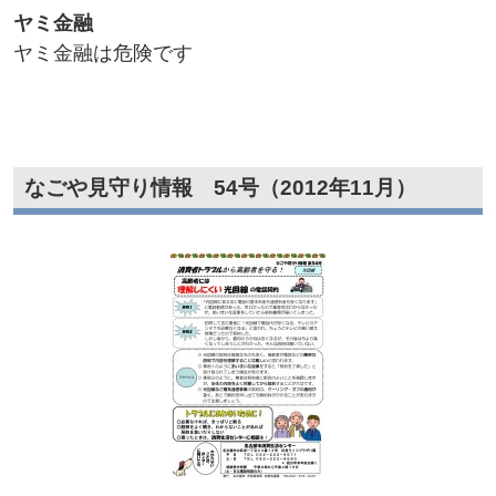
ヤミ金融
ヤミ金融は危険です
なごや見守り情報 54号（2012年11月）