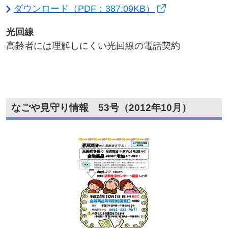
ダウンロード（PDF：387.09KB）
光回線​
高齢者には理解しにくい光回線の電話契約
なごや見守り情報 53号（2012年10月）