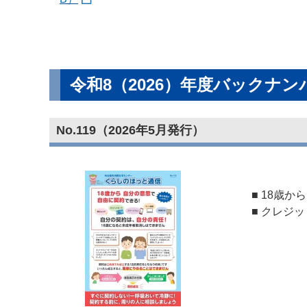
令和8（2026）年度バックナン
No.119（2026年5月発行）
■ 18歳
■ クレジ