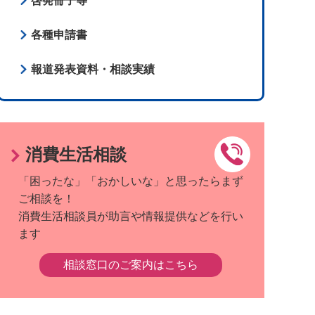
啓発冊子等
各種申請書
報道発表資料・相談実績
消費生活相談
「困ったな」「おかしいな」と思ったらまず
ご相談を！
消費生活相談員が助言や情報提供などを行い
ます
相談窓口のご案内はこちら