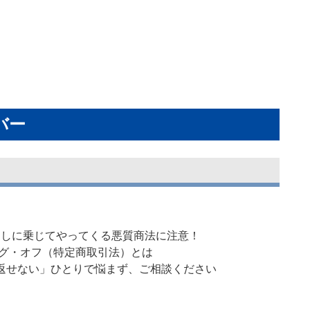
バー
引越しに乗じてやってくる悪質商法に注意！
ング・オフ（特定商取引法）とは
返せない」ひとりで悩まず、ご相談ください