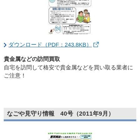
ダウンロード（PDF：243.8KB）
貴金属などの訪問買取​
自宅を訪問して格安で貴金属などを買い取る業者に
ご注意！
なごや見守り情報 40号（2011年9月）