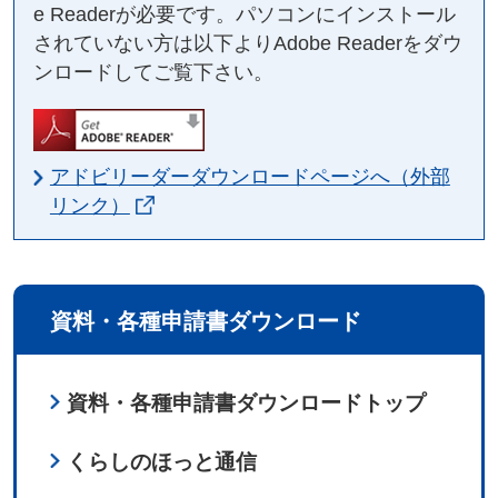
e Readerが必要です。パソコンにインストール
されていない方は以下よりAdobe Readerをダウ
ンロードしてご覧下さい。
アドビリーダーダウンロードページへ（外部
リンク）
資料・各種申請書ダウンロード
資料・各種申請書ダウンロードトップ
くらしのほっと通信