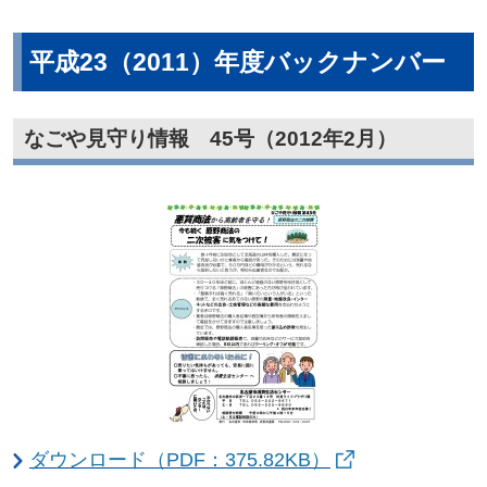
平成23（2011）年度バックナンバー
なごや見守り情報 45号（2012年2月）
ダウンロード（PDF：375.82KB）