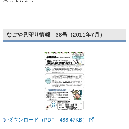
なごや見守り情報 38号（2011年7月）
ダウンロード（PDF：488.47KB）