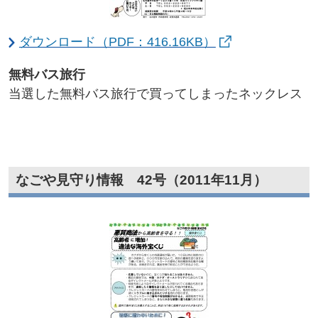
ダウンロード（PDF：416.16KB）
無料バス旅行​
当選した無料バス旅行で買ってしまったネックレス
なごや見守り情報 42号（2011年11月）