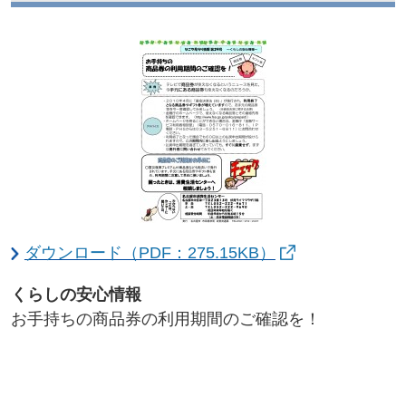
ダウンロード（PDF：275.15KB）
くらしの安心情報
お手持ちの商品券の利用期間のご確認を！