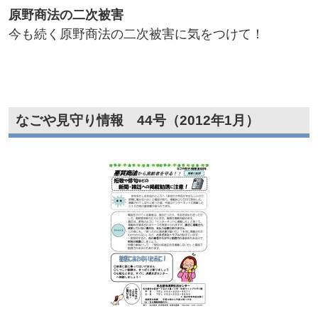
原野商法の二次被害​
今も続く原野商法の二次被害に気をつけて！
なごや見守り情報 44号（2012年1月）