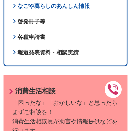
なごや暮らしのあんしん情報
啓発冊子等
各種申請書
報道発表資料・相談実績
消費生活相談
「困ったな」「おかしいな」と思ったら
まずご相談を！
消費生活相談員が助言や情報提供などを
行います