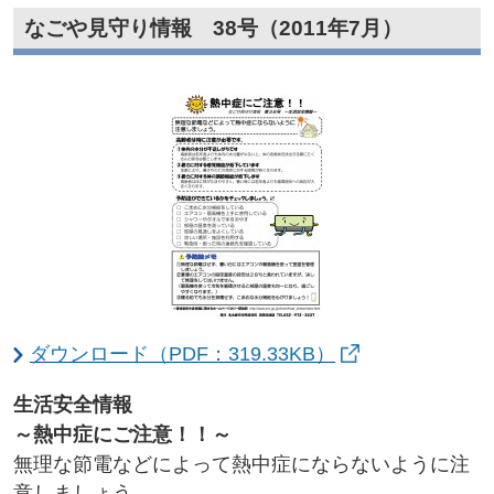
なごや見守り情報 38号（2011年7月）
ダウンロード（PDF：319.33KB）
生活安全情報
～熱中症にご注意！！～
無理な節電などによって熱中症にならないように注
意しましょう