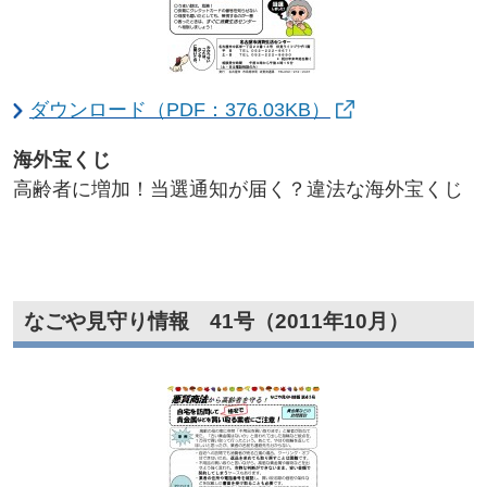
ダウンロード（PDF：376.03KB）
海外宝くじ​
高齢者に増加！当選通知が届く？違法な海外宝くじ
なごや見守り情報 41号（2011年10月）