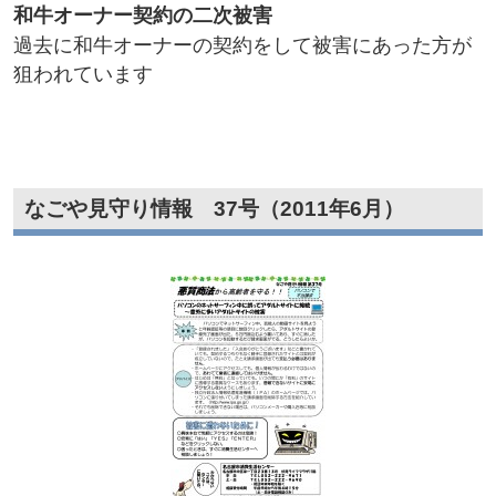
和牛オーナー契約の二次被害​
過去に和牛オーナーの契約をして被害にあった方が
狙われています
なごや見守り情報 37号（2011年6月）