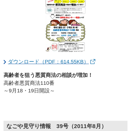
ダウンロード（PDF：614.55KB）
高齢者を狙う悪質商法の相談が増加！
高齢者悪質商法110番
～9月18・19日開設～
なごや見守り情報 39号（2011年8月）