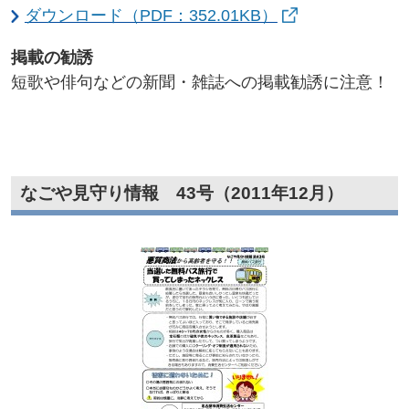
ダウンロード（PDF：352.01KB）
掲載の勧誘
短歌や俳句などの新聞・雑誌への掲載勧誘に注意！
なごや見守り情報 43号（2011年12月）