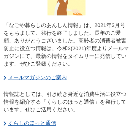
「なごや暮らしのあんしん情報」は、2021年3月号
をもちまして、発行を終了しました。長年のご愛
顧、ありがとうございました。高齢者の消費者被害
防止に役立つ情報は、令和3(2021)年度よりメールマ
ガジンにて、最新の情報をタイムリーに発信してい
ます。ぜひご登録ください。
メールマガジンのご案内
情報誌としては、引き続き身近な消費生活に役立つ
情報を紹介する「くらしのほっと通信」を発行して
います。ぜひご活用ください。
くらしのほっと通信