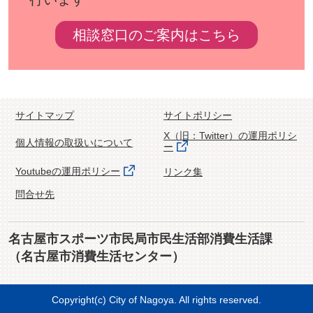
相談窓口のご案内はこちら
サイトマップ
サイトポリシー
X（旧：Twitter）の運用ポリシ
個人情報の取扱いについて
ー
Youtubeの運用ポリシー
リンク集
問合せ先
名古屋市スポーツ市民局市民生活部消費生活課
（名古屋市消費生活センター）
Copyright(c) City of Nagoya. All rights reserved.