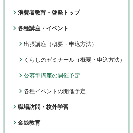
消費者教育・啓発トップ
各種講座・イベント
出張講座（概要・申込方法）
くらしのゼミナール（概要・申込方法）
公募型講座の開催予定
各種イベントの開催予定
職場訪問・校外学習
金銭教育