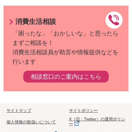
消費生活相談
「困ったな」「おかしいな」と思ったら
まずご相談を！
消費生活相談員が助言や情報提供などを
行います
相談窓口のご案内はこちら
サイトマップ
サイトポリシー
X（旧：Twitter）の運用ポリシ
個人情報の取扱いについて
ー