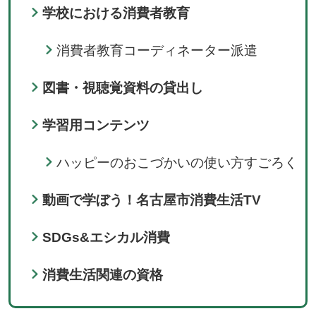
学校における消費者教育
消費者教育コーディネーター派遣
図書・視聴覚資料の貸出し
学習用コンテンツ
ハッピーのおこづかいの使い方すごろく
動画で学ぼう！名古屋市消費生活TV
SDGs&エシカル消費
消費生活関連の資格