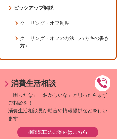
ピックアップ解説
クーリング・オフ制度
クーリング・オフの方法（ハガキの書き
方）
消費生活相談
「困ったな」「おかしいな」と思ったらまず
ご相談を！
消費生活相談員が助言や情報提供などを行い
ます
相談窓口のご案内はこちら