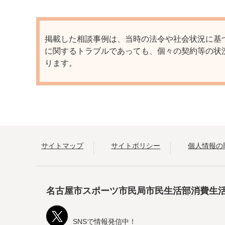
掲載した相談事例は、当時の法令や社会状況に基
に関するトラブルであっても、個々の契約等の状
ります。
サイトマップ
サイトポリシー
個人情報の
名古屋市スポーツ市民局市民生活部消費生
SNSで情報発信中！