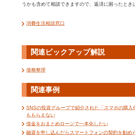
うかも含めて相談できますので、返済に困ったとき
消費生活相談窓口
関連ピックアップ解説
債務整理
関連事例
SNSの投資グループで紹介された「スマホの購
ももらえない
借金をおまとめローンで一本化したい
融資を申し込んだらスマートフォンの契約を勧め