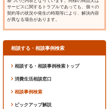
基づいた内容となっています。同様の商品又は
サービスに関するトラブルであっても、個々の
契約等の状況や発生の時期等により、解決内容
が異なる場合があります。
相談する・相談事例検索
相談する・相談事例検索トップ
消費生活相談窓口
相談事例検索
ピックアップ解説