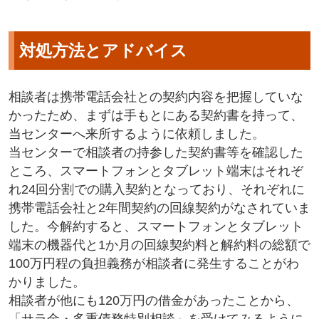
対処方法とアドバイス
相談者は携帯電話会社との契約内容を把握していな
かったため、まずは手もとにある契約書を持って、
当センターへ来所するように依頼しました。
当センターで相談者の持参した契約書等を確認した
ところ、スマートフォンとタブレット端末はそれぞ
れ24回分割での購入契約となっており、それぞれに
携帯電話会社と2年間契約の回線契約がなされていま
した。今解約すると、スマートフォンとタブレット
端末の機器代と1か月の回線契約料と解約料の総額で
100万円程の負担義務が相談者に発生することがわ
かりました。
相談者が他にも120万円の借金があったことから、