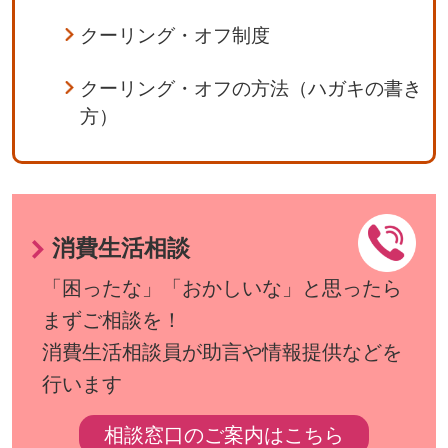
クーリング・オフ制度
クーリング・オフの方法（ハガキの書き
方）
消費生活相談
「困ったな」「おかしいな」と思ったら
まずご相談を！
消費生活相談員が助言や情報提供などを
行います
相談窓口のご案内はこちら