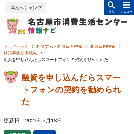
本文へジャンプ
トップページ
>
相談する・相談事例検索
>
相談事例検索
>
相談事例検索結果
>
融資を申し込んだらスマートフォンの契約を勧められた
融資を申し込んだらスマー
トフォンの契約を勧められ
た
更新日：2021年2月18日