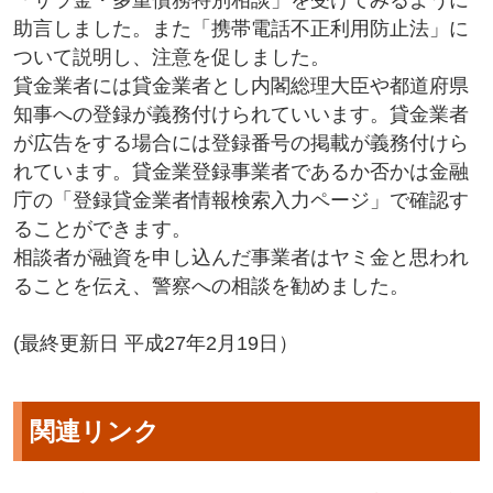
「サラ金・多重債務特別相談」を受けてみるように
助言しました。また「携帯電話不正利用防止法」に
ついて説明し、注意を促しました。
貸金業者には貸金業者とし内閣総理大臣や都道府県
知事への登録が義務付けられていいます。貸金業者
が広告をする場合には登録番号の掲載が義務付けら
れています。貸金業登録事業者であるか否かは金融
庁の「登録貸金業者情報検索入力ページ」で確認す
ることができます。
相談者が融資を申し込んだ事業者はヤミ金と思われ
ることを伝え、警察への相談を勧めました。
(最終更新日 平成27年2月19日）
関連リンク