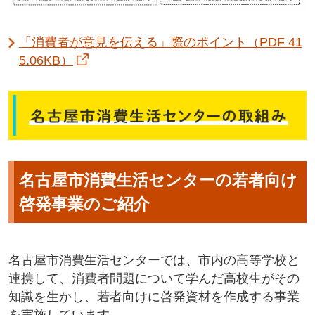
「消費者が意見を伝える」際のポイント（PDF 41
5.06KB）
名古屋市消費生活センターの若者向け
啓発事業のご紹介
名古屋市消費生活センターでは、市内の高等学校と
連携して、消費者問題について学んだ高校生がその
知識を生かし、若者向けに啓発資材を作成する事業