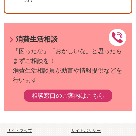
消費生活相談
「困ったな」「おかしいな」と思ったら
まずご相談を！
消費生活相談員が助言や情報提供などを
行います
相談窓口のご案内はこちら
サイトマップ
サイトポリシー