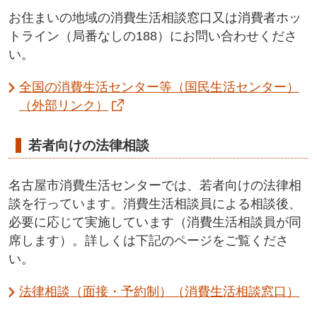
お住まいの地域の消費生活相談窓口又は消費者ホッ
トライン（局番なしの188）にお問い合わせくださ
い。
全国の消費生活センター等（国民生活センター）
（外部リンク）
若者向けの法律相談
名古屋市消費生活センターでは、若者向けの法律相
談を行っています。消費生活相談員による相談後、
必要に応じて実施しています（消費生活相談員が同
席します）。詳しくは下記のページをご覧くださ
い。
法律相談（面接・予約制）（消費生活相談窓口）