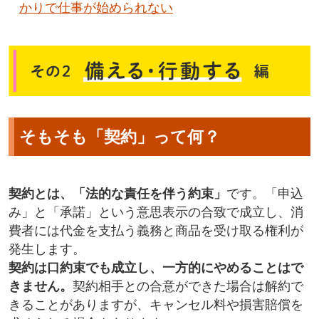
かりで仕事が始められない
そもそも「契約」って何？
契約とは、「法的な責任を伴う約束」
です。「申込
み」と「承諾」という意思表示の合致で成立し、消
費者には代金を支払う義務と商品を受け取る権利が
発生します。
契約は口約束でも成立し、一方的にやめることはで
きません。
契約相手との合意ができた場合は解約で
きることがありますが、キャンセル料や損害賠償を