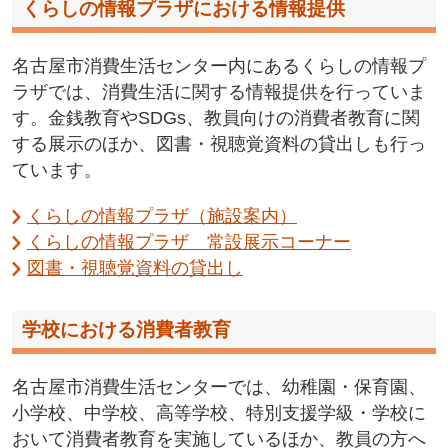
くらしの情報プラザにおける情報提供
名古屋市消費生活センター内にあるくらしの情報プ
ラザでは、消費生活に関する情報提供を行っていま
す。金銭教育やSDGs、教員向けの消費者教育に関
する展示のほか、図書・視聴覚資料の貸出しも行っ
ています。
くらしの情報プラザ（施設案内）
くらしの情報プラザ 常設展示コーナー
図書・視聴覚資料の貸出し
学校における消費者教育
名古屋市消費生活センターでは、幼稚園・保育園、
小学校、中学校、高等学校、特別支援学級・学校に
おいて消費者教育を実施しているほか、教員の方へ