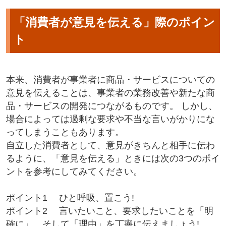
「消費者が意見を伝える」際のポイン
ト
本来、消費者が事業者に商品・サービスについての
意見を伝えることは、事業者の業務改善や新たな商
品・サービスの開発につながるものです。 しかし、
場合によっては過剰な要求や不当な言いがかりにな
ってしまうこともあります。
自立した消費者として、意見がきちんと相手に伝わ
るように、「意見を伝える」ときには次の3つのポイ
ントを参考にしてみてください。
ポイント1 ひと呼吸、置こう!
ポイント2 言いたいこと、要求したいことを「明
確に」、そして「理由」を丁寧に伝えましょう!