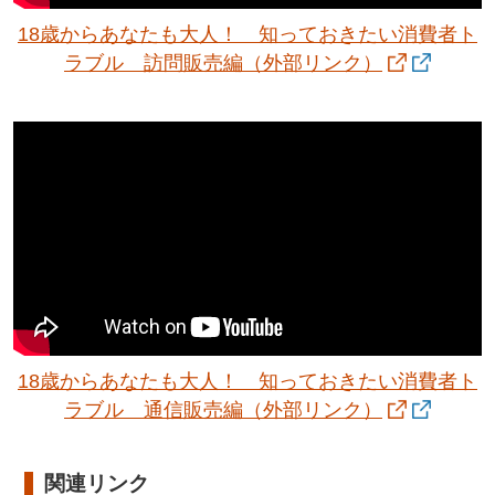
18歳からあなたも大人！ 知っておきたい消費者ト
ラブル 訪問販売編
（外部リンク）
18歳からあなたも大人！ 知っておきたい消費者ト
ラブル 通信販売編
（外部リンク）
関連リンク