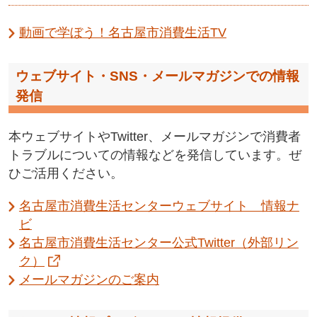
動画で学ぼう！名古屋市消費生活TV
ウェブサイト・SNS・メールマガジンでの情報
発信
本ウェブサイトやTwitter、メールマガジンで消費者
トラブルについての情報などを発信しています。ぜ
ひご活用ください。
名古屋市消費生活センターウェブサイト 情報ナ
ビ
名古屋市消費生活センター公式Twitter
（外部リン
ク）
メールマガジンのご案内