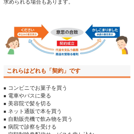
求められる場合もあります。
これらはどれも「契約」です
コンビニでお菓子を買う
電車やバスに乗る
美容院で髪を切る
ネット通販で本を買う
自動販売機で飲み物を買う
病院で診察を受ける