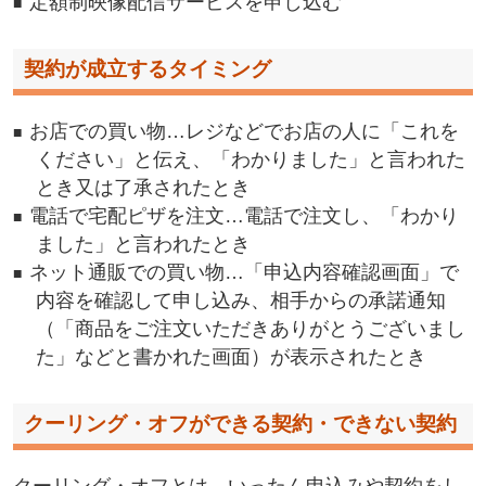
定額制映像配信サービスを申し込む
契約が成立するタイミング
お店での買い物…レジなどでお店の人に「これを
ください」と伝え、「わかりました」と言われた
とき又は了承されたとき
電話で宅配ピザを注文…電話で注文し、「わかり
ました」と言われたとき
ネット通販での買い物…「申込内容確認画面」で
内容を確認して申し込み、相手からの承諾通知
（「商品をご注文いただきありがとうございまし
た」などと書かれた画面）が表示されたとき
クーリング・オフができる契約・できない契約
クーリング・オフとは、いったん申込みや契約をし