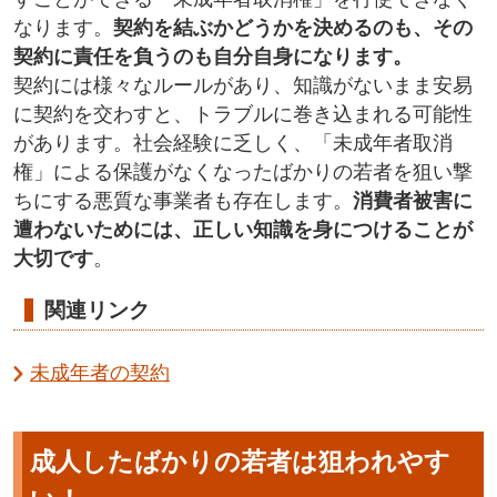
なります。
契約を結ぶかどうかを決めるのも、その
契約に責任を負うのも自分自身になります。
契約には様々なルールがあり、知識がないまま安易
に契約を交わすと、トラブルに巻き込まれる可能性
があります。社会経験に乏しく、「未成年者取消
権」による保護がなくなったばかりの若者を狙い撃
ちにする悪質な事業者も存在します。
消費者被害に
遭わないためには、正しい知識を身につけることが
大切です
。
関連リンク
未成年者の契約
成人したばかりの若者は狙われやす