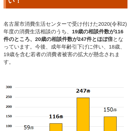
い！
名古屋市消費生活センターで受け付けた2020(令和2)
年度の消費生活相談のうち、
19歳の相談件数が116
件のところ、20歳の相談件数が247件とほぼ倍
とな
っています。今後、成年年齢引下げに伴い、18歳、
19歳を含む若者の消費者被害の拡大が懸念されま
す。