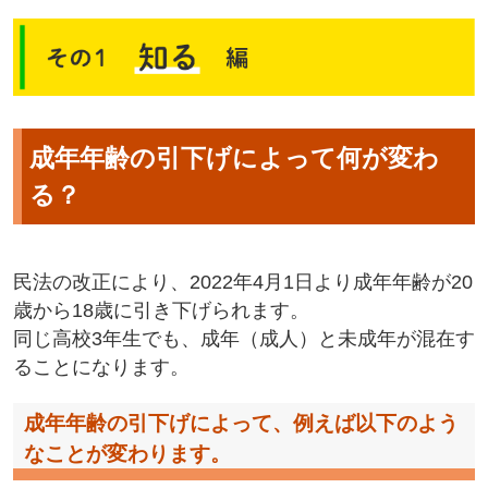
成年年齢の引下げによって何が変わ
る？
民法の改正により、2022年4月1日より成年年齢が20
歳から18歳に引き下げられます。
同じ高校3年生でも、成年（成人）と未成年が混在す
ることになります。
成年年齢の引下げによって、例えば以下のよう
なことが変わります。