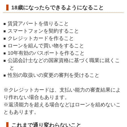
18歳になったらできるようになること
賃貸アパートを借りること
スマートフォンを契約すること
クレジットカードを作ること
ローンを組んで買い物をすること
10年有効のパスポートを作ること
公認会計士などの国家資格に基づく職業に就くこ
と
性別の取扱いの変更の審判を受けること
※クレジットカードは、支払い能力の審査結果によ
り作れない場合もあります。
※返済能力を超える場合などはローンを組めないこ
ともあります。
これまで通り変わらないこと