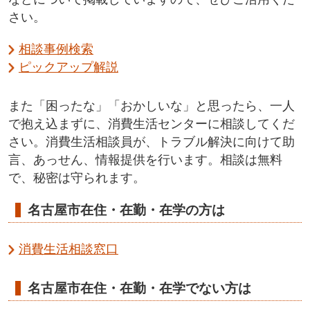
さい。
相談事例検索
ピックアップ解説
また「困ったな」「おかしいな」と思ったら、一人
で抱え込まずに、消費生活センターに相談してくだ
さい。消費生活相談員が、トラブル解決に向けて助
言、あっせん、情報提供を行います。相談は無料
で、秘密は守られます。
名古屋市在住・在勤・在学の方は
消費生活相談窓口
名古屋市在住・在勤・在学でない方は