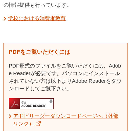
の情報提供も行っています。
学校における消費者教育
PDFをご覧いただくには
PDF形式のファイルをご覧いただくには、Adob
e Readerが必要です。パソコンにインストール
されていない方は以下よりAdobe Readerをダウ
ンロードしてご覧下さい。
アドビリーダーダウンロードページへ（外部
リンク）