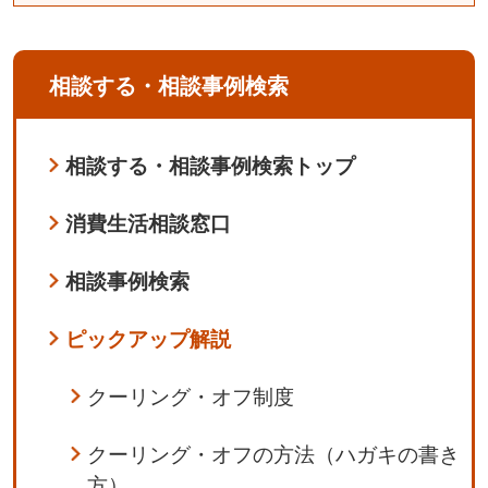
相談する・相談事例検索
相談する・相談事例検索トップ
消費生活相談窓口
相談事例検索
ピックアップ解説
クーリング・オフ制度
クーリング・オフの方法（ハガキの書き
方）