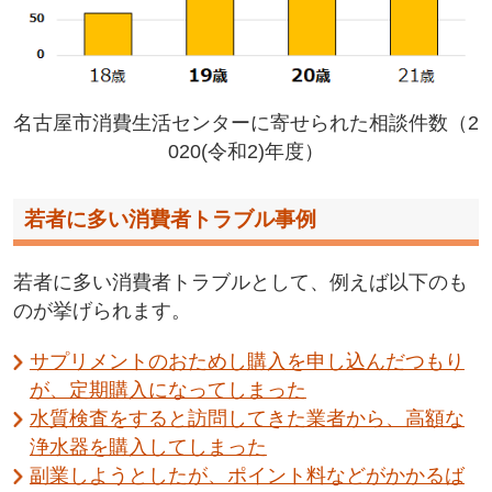
名古屋市消費生活センターに寄せられた相談件数（2
020(令和2)年度）
若者に多い消費者トラブル事例
若者に多い消費者トラブルとして、例えば以下のも
のが挙げられます。
サプリメントのおためし購入を申し込んだつもり
が、定期購入になってしまった
水質検査をすると訪問してきた業者から、高額な
浄水器を購入してしまった
副業しようとしたが、ポイント料などがかかるば