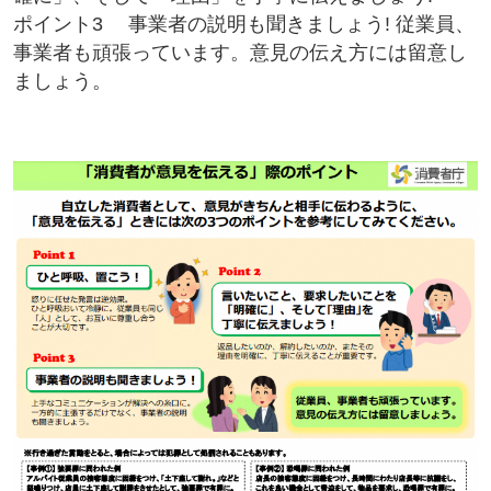
ポイント3 事業者の説明も聞きましょう! 従業員、
事業者も頑張っています。意見の伝え方には留意し
ましょう。