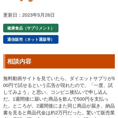
更新日：2023年5月26日
健康食品（サプリメント）
通信販売（ネット通販等）
相談内容
無料動画サイトを見ていたら、ダイエットサプリが5
00円で試せるという広告が現れたので、「一度、試
してみよう」と思い、コンビニ後払いで申し込ん
だ。1週間後に届いた商品を飲んで500円を支払っ
た。ところが、2週間後にまた同じ商品が届き、納品
書を見ると商品代金は約2万円だった。驚いて販売業