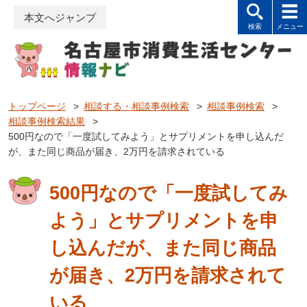
本文へジャンプ
トップページ
>
相談する・相談事例検索
>
相談事例検索
>
相談事例検索結果
>
500円なので「一度試してみよう」とサプリメントを申し込んだ
が、また同じ商品が届き、2万円を請求されている
500円なので「一度試してみ
よう」とサプリメントを申
し込んだが、また同じ商品
が届き、2万円を請求されて
いる