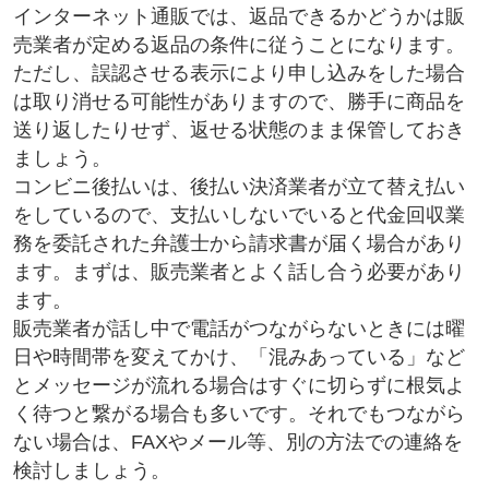
インターネット通販では、返品できるかどうかは販
売業者が定める返品の条件に従うことになります。
ただし、誤認させる表示により申し込みをした場合
は取り消せる可能性がありますので、勝手に商品を
送り返したりせず、返せる状態のまま保管しておき
ましょう。
コンビニ後払いは、後払い決済業者が立て替え払い
をしているので、支払いしないでいると代金回収業
務を委託された弁護士から請求書が届く場合があり
ます。まずは、販売業者とよく話し合う必要があり
ます。
販売業者が話し中で電話がつながらないときには曜
日や時間帯を変えてかけ、「混みあっている」など
とメッセージが流れる場合はすぐに切らずに根気よ
く待つと繋がる場合も多いです。それでもつながら
ない場合は、FAXやメール等、別の方法での連絡を
検討しましょう。