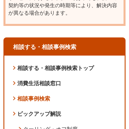
契約等の状況や発生の時期等により、解決内容
が異なる場合があります。
相談する・相談事例検索
相談する・相談事例検索トップ
消費生活相談窓口
相談事例検索
ピックアップ解説