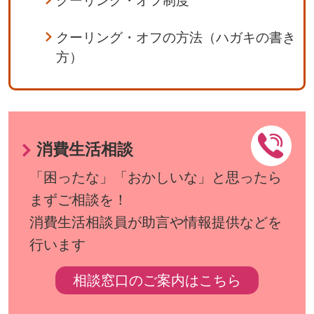
クーリング・オフ制度
クーリング・オフの方法（ハガキの書き
方）
消費生活相談
「困ったな」「おかしいな」と思ったら
まずご相談を！
消費生活相談員が助言や情報提供などを
行います
相談窓口のご案内はこちら