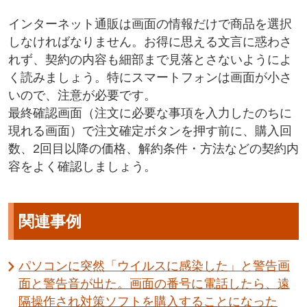
インターネット通販は画面の情報だけで商品を選択
しなければなりません。お得に思える文言に惑わさ
れず、契約の内容も細部まで見落とさないようによ
く読みましょう。特にスマートフォンは画面が小さ
いので、注意が必要です。
最終確認画面（注文に必要な事項を入力したのちに
現れる画面）で注文確定ボタンを押す前に、購入回
数、2回目以降の価格、解約条件・方法などの契約内
容をよく確認しましょう。
関連事例
パソコンに突然「ウイルスに感染した」と警告画
面と警告音が出た。画面の番号に電話したら、遠
隔操作され対策ソフトを購入することになった