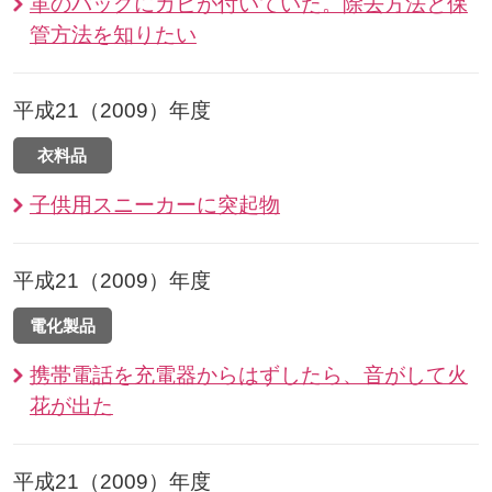
革のバッグにカビが付いていた。除去方法と保
管方法を知りたい
平成21（2009）年度
衣料品
子供用スニーカーに突起物
平成21（2009）年度
電化製品
携帯電話を充電器からはずしたら、音がして火
花が出た
平成21（2009）年度