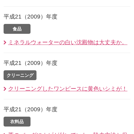
平成21（2009）年度
食品
ミネラルウォーターの白い沈殿物は大丈夫か。
平成21（2009）年度
クリーニング
クリーニングしたワンピースに黄色いシミが！
平成21（2009）年度
衣料品