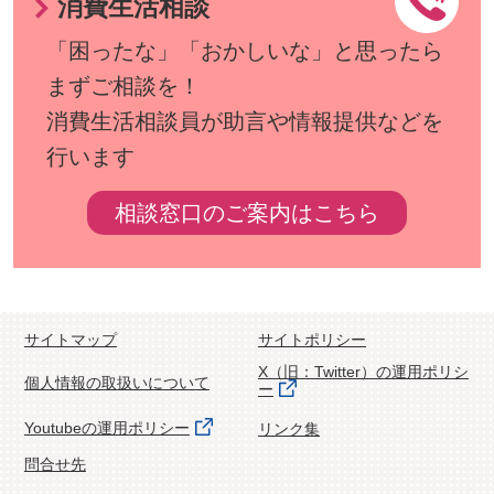
消費生活相談
「困ったな」「おかしいな」と思ったら
まずご相談を！
消費生活相談員が助言や情報提供などを
行います
相談窓口のご案内はこちら
サイトマップ
サイトポリシー
X（旧：Twitter）の運用ポリシ
個人情報の取扱いについて
ー
Youtubeの運用ポリシー
リンク集
問合せ先