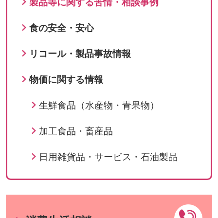
製品等に関する苦情・相談事例
食の安全・安心
リコール・製品事故情報
物価に関する情報
生鮮食品（水産物・青果物）
加工食品・畜産品
日用雑貨品・サービス・石油製品