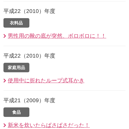
平成22（2010）年度
衣料品
男性用の靴の底が突然、ボロボロに！！
平成22（2010）年度
家庭用品
使用中に折れたループ式耳かき
平成21（2009）年度
食品
新米を炊いたらぱさぱさだった！