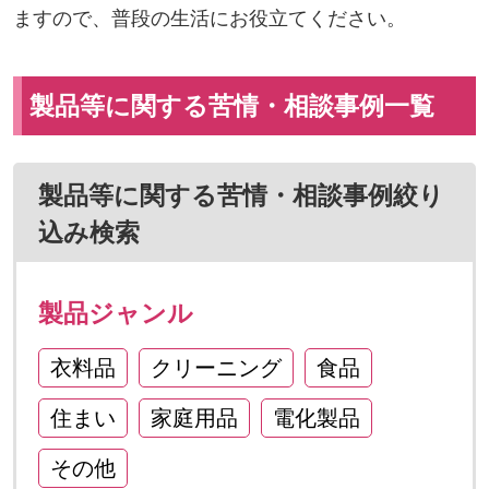
ますので、普段の生活にお役立てください。
製品等に関する苦情・相談事例一覧
製品等に関する苦情・相談事例絞り
込み検索
製品ジャンル
衣料品
クリーニング
食品
住まい
家庭用品
電化製品
その他