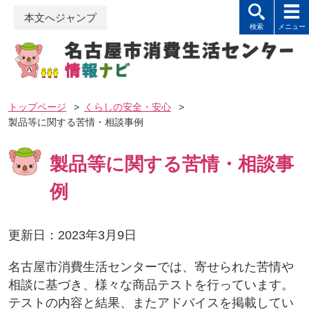
本文へジャンプ
トップページ
>
くらしの安全・安心
>
製品等に関する苦情・相談事例
製品等に関する苦情・相談事
例
更新日：2023年3月9日
名古屋市消費生活センターでは、寄せられた苦情や
相談に基づき、様々な商品テストを行っています。
テストの内容と結果、またアドバイスを掲載してい