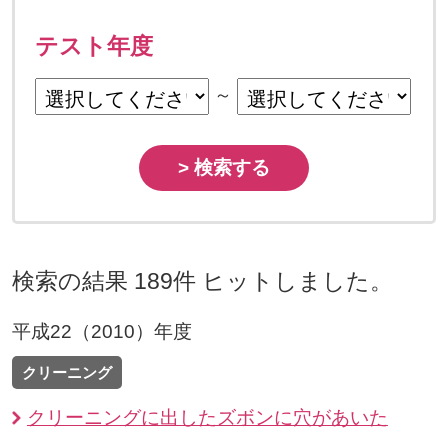
テスト年度
～
> 検索する
検索の結果 189件 ヒットしました。
平成22（2010）年度
クリーニング
クリーニングに出したズボンに穴があいた