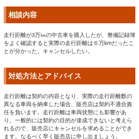
相談内容
走行距離が3万㎞の中古車を購入したが、整備記録簿
をよく確認すると実際の走行距離は６万kmだったこ
とが分かった。キャンセルしたい。
対処方法とアドバイス
走行距離は契約の内容となり、実際の走行距離数の
異なる車両を納車した場合、販売店は契約不適合責
任を負います。走行距離は車両状態にも影響があ
り、一般的には契約の目的が達成できないと考えら
れるので、販売店にキャンセルを求めることができ
ます。なるべく早く販売店に申し出ましょう。