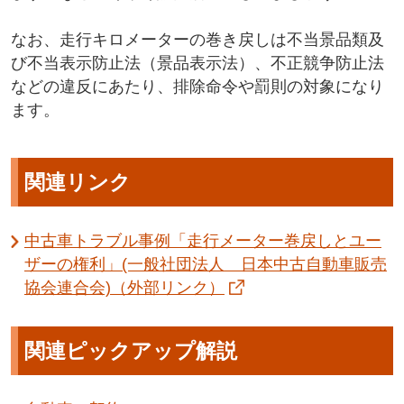
なお、走行キロメーターの巻き戻しは不当景品類及
び不当表示防止法（景品表示法）、不正競争防止法
などの違反にあたり、排除命令や罰則の対象になり
ます。
関連リンク
中古車トラブル事例「走行メーター巻戻しとユー
ザーの権利」(一般社団法人 日本中古自動車販売
協会連合会)（外部リンク）
関連ピックアップ解説