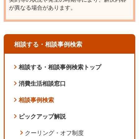
が異なる場合があります。
相談する・相談事例検索
相談する・相談事例検索トップ
消費生活相談窓口
相談事例検索
ピックアップ解説
クーリング・オフ制度