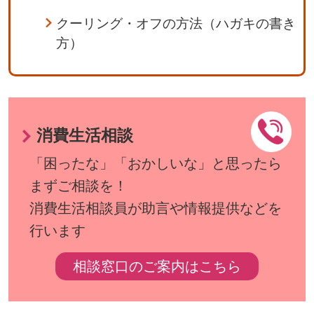
クーリング・オフの方法（ハガキの書き
方）
消費生活相談
「困ったな」「おかしいな」と思ったら
まずご相談を！
消費生活相談員が助言や情報提供などを
行います
相談窓口のご案内はこちら