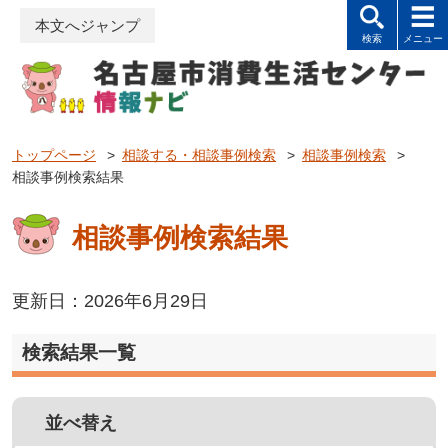
本文へジャンプ
トップページ
>
相談する・相談事例検索
>
相談事例検索
>
相談事例検索結果
相談事例検索結果
更新日：2026年6月29日
検索結果一覧
並べ替え