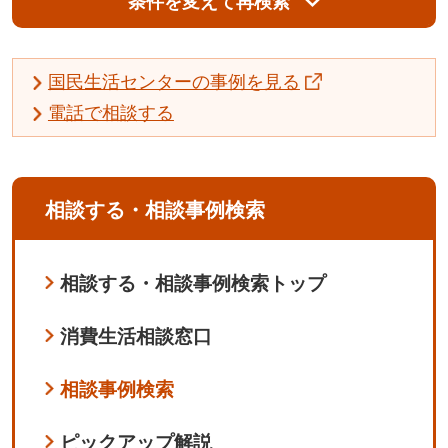
条件を変えて再検索
国民生活センターの事例を見る
電話で相談する
相談する・相談事例検索
相談する・相談事例検索トップ
消費生活相談窓口
相談事例検索
ピックアップ解説