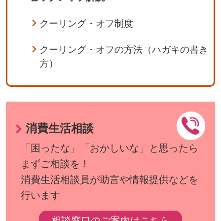
クーリング・オフ制度
クーリング・オフの方法（ハガキの書き
方）
消費生活相談
「困ったな」「おかしいな」と思ったら
まずご相談を！
消費生活相談員が助言や情報提供などを
行います
相談窓口のご案内はこちら