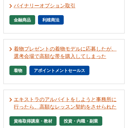
バイナリーオプション取引
金融商品
利殖商法
着物プレゼントの着物モデルに応募したが、
選考会場で高額な帯を購入してしまった
着物
アポイントメントセールス
エキストラのアルバイトをしようと事務所に
行ったら、高額なレッスン契約をさせられた
資格取得講座・教材
投資・内職・副業