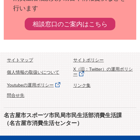
行います
相談窓口のご案内はこちら
サイトマップ
サイトポリシー
X（旧：Twitter）の運用ポリシ
個人情報の取扱いについて
ー
Youtubeの運用ポリシー
リンク集
問合せ先
名古屋市スポーツ市民局市民生活部消費生活課
（名古屋市消費生活センター）