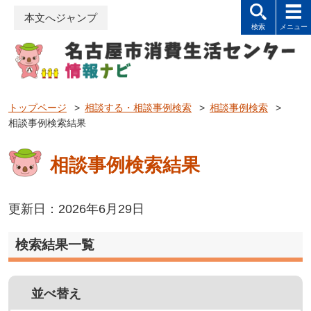
本文へジャンプ
トップページ
>
相談する・相談事例検索
>
相談事例検索
>
相談事例検索結果
相談事例検索結果
更新日：2026年6月29日
検索結果一覧
並べ替え