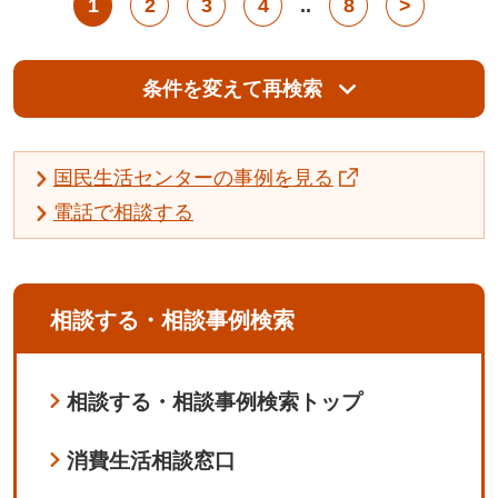
1
2
3
4
..
8
>
条件を変えて再検索
国民生活センターの事例を見る
電話で相談する
相談する・相談事例検索
相談する・相談事例検索トップ
消費生活相談窓口