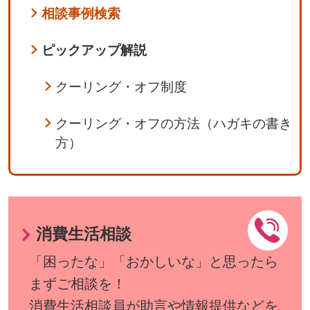
相談事例検索
ピックアップ解説
クーリング・オフ制度
クーリング・オフの方法（ハガキの書き
方）
消費生活相談
「困ったな」「おかしいな」と思ったら
まずご相談を！
消費生活相談員が助言や情報提供などを