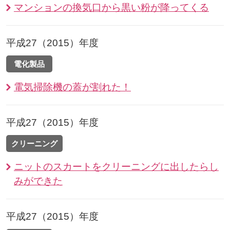
マンションの換気口から黒い粉が降ってくる
平成27（2015）年度
電化製品
電気掃除機の蓋が割れた！
平成27（2015）年度
クリーニング
ニットのスカートをクリーニングに出したらし
みができた
平成27（2015）年度