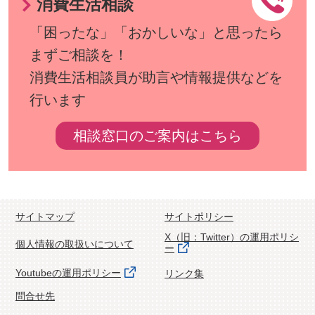
消費生活相談
「困ったな」「おかしいな」と思ったら
まずご相談を！
消費生活相談員が助言や情報提供などを
行います
相談窓口のご案内はこちら
サイトマップ
サイトポリシー
X（旧：Twitter）の運用ポリシ
個人情報の取扱いについて
ー
Youtubeの運用ポリシー
リンク集
問合せ先