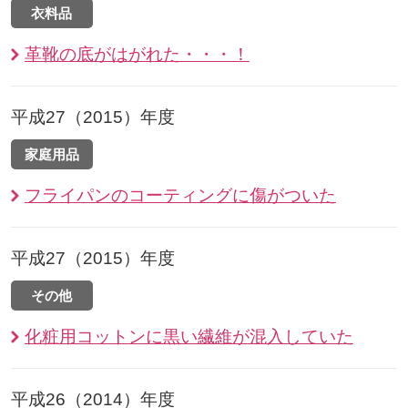
衣料品
革靴の底がはがれた・・・！
平成27（2015）年度
家庭用品
フライパンのコーティングに傷がついた
平成27（2015）年度
その他
化粧用コットンに黒い繊維が混入していた
平成26（2014）年度