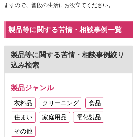
ますので、普段の生活にお役立てください。
製品等に関する苦情・相談事例一覧
製品等に関する苦情・相談事例絞り
込み検索
製品ジャンル
衣料品
クリーニング
食品
住まい
家庭用品
電化製品
その他