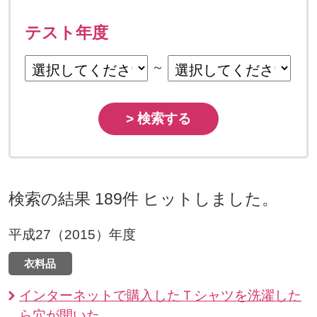
テスト年度
～
> 検索する
検索の結果 189件 ヒットしました。
平成27（2015）年度
衣料品
インターネットで購入したＴシャツを洗濯した
ら穴が開いた