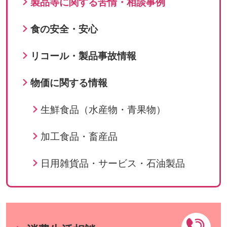
製品等に関する苦情・相談事例
食の安全・安心
リコール・製品事故情報
物価に関する情報
生鮮食品（水産物・青果物）
加工食品・畜産品
日用雑貨品・サービス・石油製品