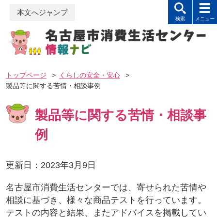
本文へジャンプ
トップページ
>
くらしの安全・安心
>
製品等に関する苦情・相談事例
製品等に関する苦情・相談事
例
更新日：2023年3月9日
名古屋市消費生活センターでは、寄せられた苦情や
相談に基づき、様々な商品テストを行っています。
テストの内容と結果、またアドバイスを掲載してい